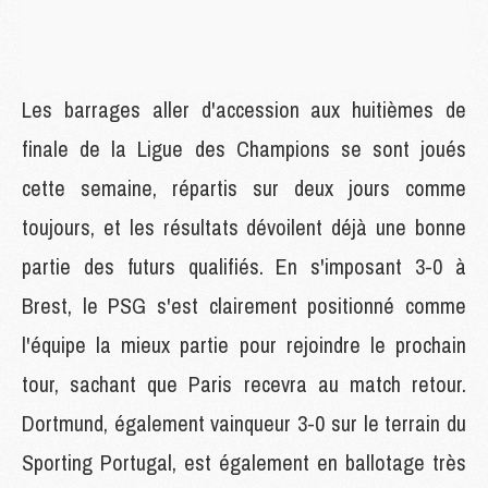
Les barrages aller d'accession aux huitièmes de
finale de la Ligue des Champions se sont joués
cette semaine, répartis sur deux jours comme
toujours, et les résultats dévoilent déjà une bonne
partie des futurs qualifiés. En s'imposant 3-0 à
Brest, le PSG s'est clairement positionné comme
l'équipe la mieux partie pour rejoindre le prochain
tour, sachant que Paris recevra au match retour.
Dortmund, également vainqueur 3-0 sur le terrain du
Sporting Portugal, est également en ballotage très