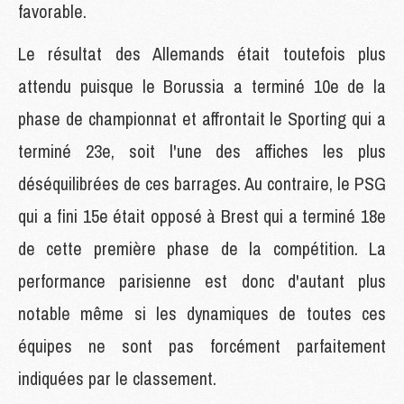
favorable.
Le résultat des Allemands était toutefois plus
attendu puisque le Borussia a terminé 10e de la
phase de championnat et affrontait le Sporting qui a
terminé 23e, soit l'une des affiches les plus
déséquilibrées de ces barrages. Au contraire, le PSG
qui a fini 15e était opposé à Brest qui a terminé 18e
de cette première phase de la compétition. La
performance parisienne est donc d'autant plus
notable même si les dynamiques de toutes ces
équipes ne sont pas forcément parfaitement
indiquées par le classement.