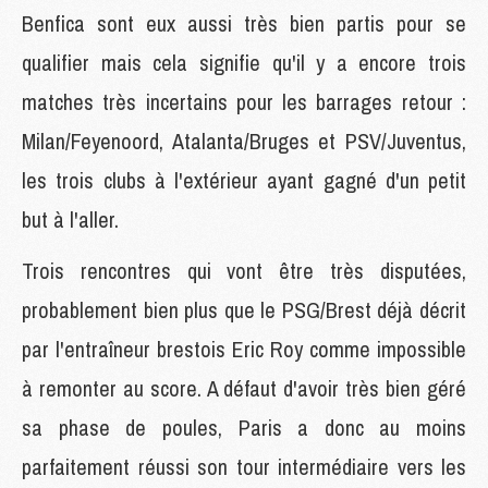
Benfica sont eux aussi très bien partis pour se
qualifier mais cela signifie qu'il y a encore trois
matches très incertains pour les barrages retour :
Milan/Feyenoord, Atalanta/Bruges et PSV/Juventus,
les trois clubs à l'extérieur ayant gagné d'un petit
but à l'aller.
Trois rencontres qui vont être très disputées,
probablement bien plus que le PSG/Brest déjà décrit
par l'entraîneur brestois Eric Roy comme impossible
à remonter au score. A défaut d'avoir très bien géré
sa phase de poules, Paris a donc au moins
parfaitement réussi son tour intermédiaire vers les