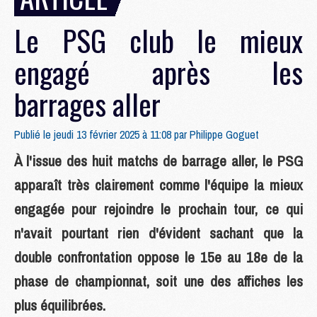
Le PSG club le mieux
engagé après les
barrages aller
Publié le jeudi 13 février 2025 à 11:08 par
Philippe Goguet
À l'issue des huit matchs de barrage aller, le PSG
apparaît très clairement comme l'équipe la mieux
engagée pour rejoindre le prochain tour, ce qui
n'avait pourtant rien d'évident sachant que la
double confrontation oppose le 15e au 18e de la
phase de championnat, soit une des affiches les
plus équilibrées.