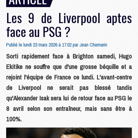
Les 9 de Liverpool aptes
face au PSG ?
Publié le lundi 23 mars 2026 à 17:02 par
Jean Chemarin
Sorti rapidement face à Brighton samedi, Hugo
Ekitike ne souffre que d'une grosse béquille et a
rejoint l'équipe de France ce lundi. L'avant-centre
de Liverpool ne serait pas blessé tandis
qu'Alexander Isak sera lui de retour face au PSG le
8 avril selon son entraîneur, mais sans être à
100%.