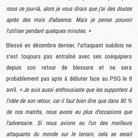
nous ce jour-là, alors je vous dirais que j'ai des doutes
après des mois d'absence. Mais je pense pouvoir
l'utiliser pendant quelques minutes. »
Blessé en décembre dernier, l'attaquant suédois ne
s'est toujours pas entraîné avec ses coéquipiers
depuis son retour de blessure et ne sera
probablement pas apte à débuter face au PSG le 8
avril.
« Je suis aussi enthousiaste que les supporters à
l'idée de son retour, car il faut bien dire que dans 90 %
de nos matchs, nous avons eu plus d'occasions que
l'adversaire. Si nous avions eu l'un des meilleurs
attaquants du monde sur le terrain, cela se serait