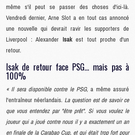
même s'il peut se passer des choses d'ici-là.
Vendredi dernier, Arne Slot a en tout cas annoncé
une nouvelle qui devrait ravir les supporters de
Liverpool : Alexander
Isak
est tout proche d'un
retour.
Isak de retour face PSG... mais pas à
100%
« Il sera disponible contre le PSG
, a même assuré
l'entraîneur néerlandais.
La question est de savoir ce
que vous entendez par "être prêt". Si vous voulez le
joueur qui a joué contre nous il y a exactement un an
en finale de la Carabao Cup, et qui était trop fort pour