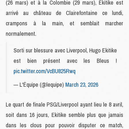
(26 mars) et à la Colombie (29 mars), Ekitike est
arrivé au château de Clairefontaine ce lundi,
crampons à la main, et semblait marcher
normalement.
Sorti sur blessure avec Liverpool, Hugo Ekitike
est bien présent avec les Bleus !
pic.twitter.com/VcBU825Rwq
— L'Équipe (@lequipe)
March 23, 2026
Le quart de finale PSG/Liverpool ayant lieu le 8 avril,
soit dans 16 jours, Ekitike semble plus que jamais
dans les clous pour pouvoir disputer ce match,