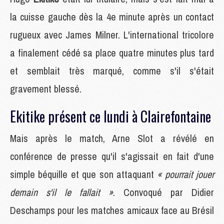
la cuisse gauche dès la 4e minute après un contact
rugueux avec James Milner. L'international tricolore
a finalement cédé sa place quatre minutes plus tard
et semblait très marqué, comme s'il s'était
gravement blessé.
Ekitike présent ce lundi à Clairefontaine
Mais après le match, Arne Slot a révélé en
conférence de presse qu'il s'agissait en fait d'une
simple béquille et que son attaquant
« pourrait jouer
demain s'il le fallait »
. Convoqué par Didier
Deschamps pour les matches amicaux face au Brésil