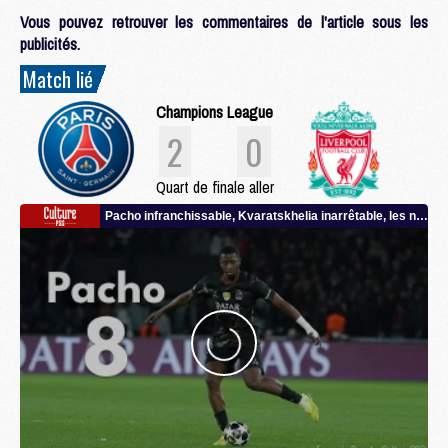
Vous pouvez retrouver les commentaires de l'article sous les
publicités.
Match lié
Champions League
2
0
Quart de finale aller