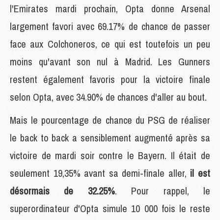
l'Emirates mardi prochain, Opta donne Arsenal
largement favori avec 69.17% de chance de passer
face aux Colchoneros, ce qui est toutefois un peu
moins qu'avant son nul à Madrid. Les Gunners
restent également favoris pour la victoire finale
selon Opta, avec 34.90% de chances d'aller au bout.
Mais le pourcentage de chance du PSG de réaliser
le back to back a sensiblement augmenté après sa
victoire de mardi soir contre le Bayern. Il était de
seulement 19,35% avant sa demi-finale aller,
il est
désormais de 32.25%
. Pour rappel, le
superordinateur d'Opta simule 10 000 fois le reste