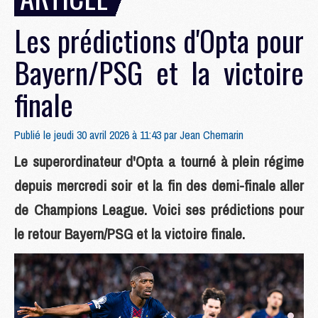
Les prédictions d'Opta pour
Bayern/PSG et la victoire
finale
Publié le jeudi 30 avril 2026 à 11:43 par
Jean Chemarin
Le superordinateur d'Opta a tourné à plein régime
depuis mercredi soir et la fin des demi-finale aller
de Champions League. Voici ses prédictions pour
le retour Bayern/PSG et la victoire finale.