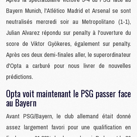
Bayern Munich, l'Atlético Madrid et Arsenal se sont
neutralisés mercredi soir au Metropolitano (1-1),
Julian Alvarez répondu sur penalty à l'ouverture du
score de Viktor Gyökeres, également sur penalty.
Après ces deux demi-finales aller, le superordinateur
d'Opta a carburé pour nous livrer de nouvelles
prédictions.
Opta voit maintenant le PSG passer face
au Bayern
Avant PSG/Bayern, le club allemand était donné
assez largement favori pour une qualification en