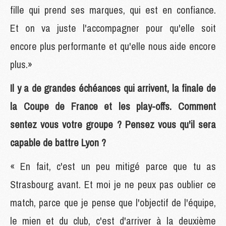
fille qui prend ses marques, qui est en confiance.
Et on va juste l'accompagner pour qu'elle soit
encore plus performante et qu'elle nous aide encore
plus.»
Il y a de grandes échéances qui arrivent, la finale de
la Coupe de France et les play-offs. Comment
sentez vous votre groupe ? Pensez vous qu'il sera
capable de battre Lyon ?
« En fait, c'est un peu mitigé parce que tu as
Strasbourg avant. Et moi je ne peux pas oublier ce
match, parce que je pense que l'objectif de l'équipe,
le mien et du club, c'est d'arriver à la deuxième