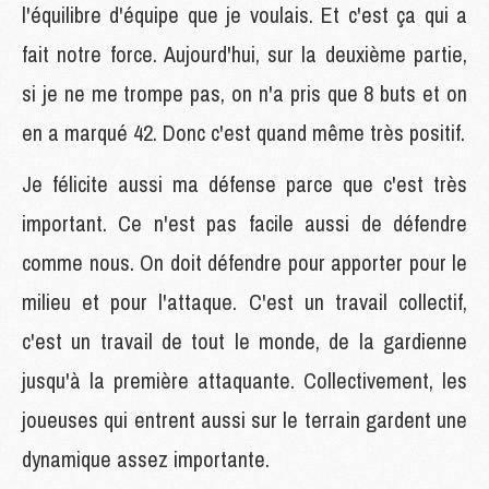
l'équilibre d'équipe que je voulais. Et c'est ça qui a
fait notre force. Aujourd'hui, sur la deuxième partie,
si je ne me trompe pas, on n'a pris que 8 buts et on
en a marqué 42. Donc c'est quand même très positif.
Je félicite aussi ma défense parce que c'est très
important. Ce n'est pas facile aussi de défendre
comme nous. On doit défendre pour apporter pour le
milieu et pour l'attaque. C'est un travail collectif,
c'est un travail de tout le monde, de la gardienne
jusqu'à la première attaquante. Collectivement, les
joueuses qui entrent aussi sur le terrain gardent une
dynamique assez importante.