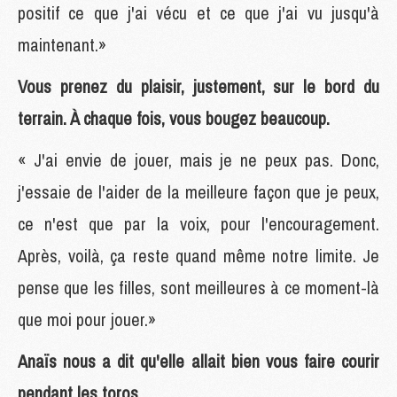
positif ce que j'ai vécu et ce que j'ai vu jusqu'à
maintenant.»
Vous prenez du plaisir, justement, sur le bord du
terrain. À chaque fois, vous bougez beaucoup.
« J'ai envie de jouer, mais je ne peux pas. Donc,
j'essaie de l'aider de la meilleure façon que je peux,
ce n'est que par la voix, pour l'encouragement.
Après, voilà, ça reste quand même notre limite. Je
pense que les filles, sont meilleures à ce moment-là
que moi pour jouer.»
Anaïs nous a dit qu'elle allait bien vous faire courir
pendant les toros...