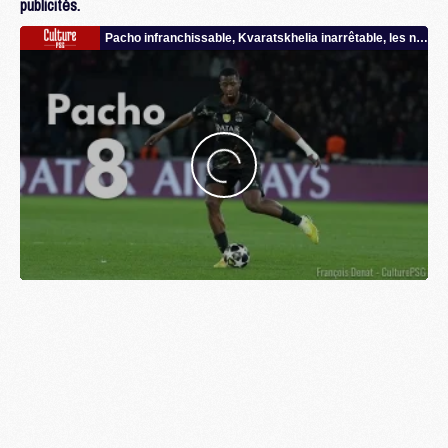
publicités.