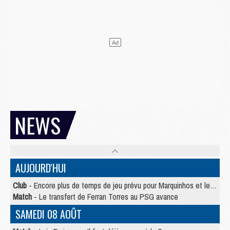
NEWS
AUJOURD'HUI
Club
- Encore plus de temps de jeu prévu pour Marquinhos et les Portugais en Supercoupe
Match
- Le transfert de Ferran Torres au PSG avance
SAMEDI 08 AOÛT