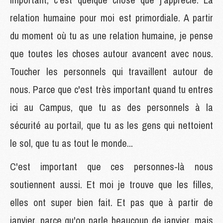
relation humaine pour moi est primordiale. A partir
du moment où tu as une relation humaine, je pense
que toutes les choses autour avancent avec nous.
Toucher les personnels qui travaillent autour de
nous. Parce que c'est très important quand tu entres
ici au Campus, que tu as des personnels à la
sécurité au portail, que tu as les gens qui nettoient
le sol, que tu as tout le monde...
C'est important que ces personnes-là nous
soutiennent aussi. Et moi je trouve que les filles,
elles ont super bien fait. Et pas que à partir de
janvier, parce qu'on parle beaucoup de janvier, mais