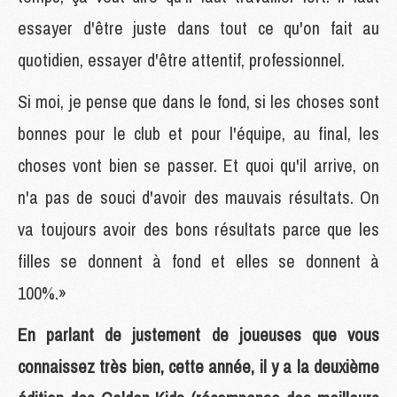
essayer d'être juste dans tout ce qu'on fait au
quotidien, essayer d'être attentif, professionnel.
Si moi, je pense que dans le fond, si les choses sont
bonnes pour le club et pour l'équipe, au final, les
choses vont bien se passer. Et quoi qu'il arrive, on
n'a pas de souci d'avoir des mauvais résultats. On
va toujours avoir des bons résultats parce que les
filles se donnent à fond et elles se donnent à
100%.»
En parlant de justement de joueuses que vous
connaissez très bien, cette année, il y a la deuxième