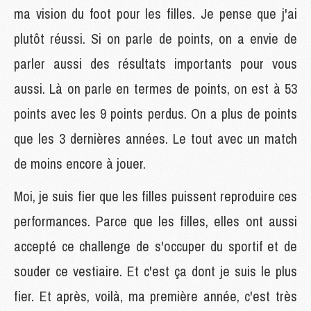
ma vision du foot pour les filles. Je pense que j'ai
plutôt réussi. Si on parle de points, on a envie de
parler aussi des résultats importants pour vous
aussi. Là on parle en termes de points, on est à 53
points avec les 9 points perdus. On a plus de points
que les 3 dernières années. Le tout avec un match
de moins encore à jouer.
Moi, je suis fier que les filles puissent reproduire ces
performances. Parce que les filles, elles ont aussi
accepté ce challenge de s'occuper du sportif et de
souder ce vestiaire. Et c'est ça dont je suis le plus
fier. Et après, voilà, ma première année, c'est très