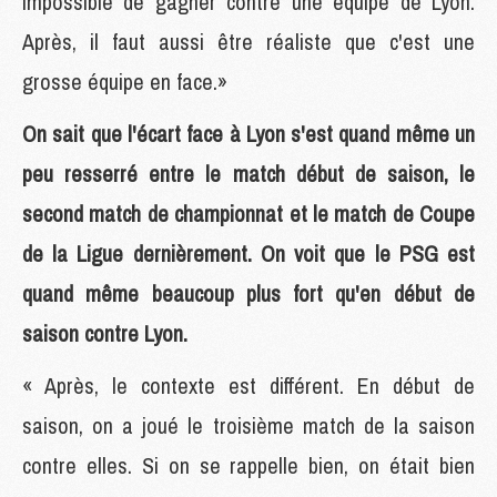
impossible de gagner contre une équipe de Lyon.
Après, il faut aussi être réaliste que c'est une
grosse équipe en face.»
On sait que l'écart face à Lyon s'est quand même un
peu resserré entre le match début de saison, le
second match de championnat et le match de Coupe
de la Ligue dernièrement. On voit que le PSG est
quand même beaucoup plus fort qu'en début de
saison contre Lyon.
« Après, le contexte est différent. En début de
saison, on a joué le troisième match de la saison
contre elles. Si on se rappelle bien, on était bien