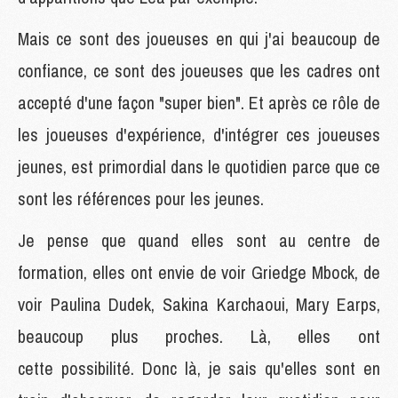
Mais ce sont des joueuses en qui j'ai beaucoup de
confiance, ce sont des joueuses que les cadres ont
accepté d'une façon "super bien". Et après ce rôle de
les joueuses d'expérience, d'intégrer ces joueuses
jeunes, est primordial dans le quotidien parce que ce
sont les références pour les jeunes.
Je pense que quand elles sont au centre de
formation, elles ont envie de voir Griedge Mbock, de
voir Paulina Dudek, Sakina Karchaoui, Mary Earps,
beaucoup plus proches. Là, elles ont
cette possibilité. Donc là, je sais qu'elles sont en