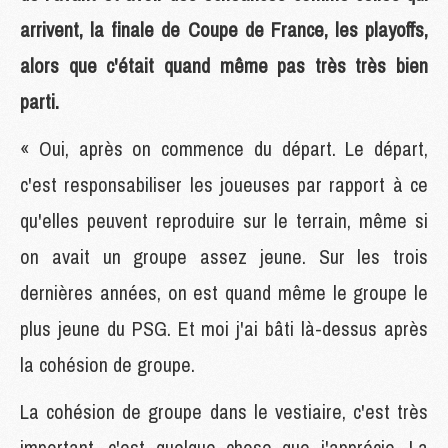
arrivent, la finale de Coupe de France, les playoffs,
alors que c'était quand même pas très très bien
parti.
« Oui, après on commence du départ. Le départ,
c'est responsabiliser les joueuses par rapport à ce
qu'elles peuvent reproduire sur le terrain, même si
on avait un groupe assez jeune. Sur les trois
dernières années, on est quand même le groupe le
plus jeune du PSG. Et moi j'ai bâti là-dessus après
la cohésion de groupe.
La cohésion de groupe dans le vestiaire, c'est très
important, c'est quelque chose que j'apprécie. La