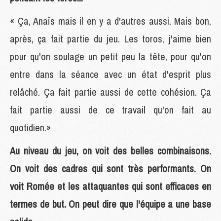
« Ça, Anaïs mais il en y a d'autres aussi. Mais bon,
après, ça fait partie du jeu. Les toros, j'aime bien
pour qu'on soulage un petit peu la tête, pour qu'on
entre dans la séance avec un état d'esprit plus
relâché. Ça fait partie aussi de cette cohésion. Ça
fait partie aussi de ce travail qu'on fait au
quotidien.»
Au niveau du jeu, on voit des belles combinaisons.
On voit des cadres qui sont très performants. On
voit Romée et les attaquantes qui sont efficaces en
termes de but. On peut dire que l'équipe a une base