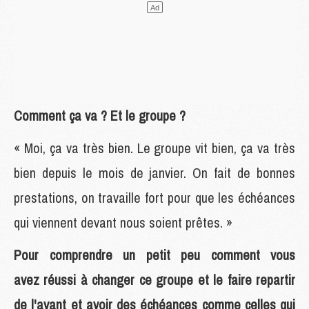
Comment ça va ? Et le groupe ?
« Moi, ça va très bien. Le groupe vit bien, ça va très
bien depuis le mois de janvier. On fait de bonnes
prestations, on travaille fort pour que les échéances
qui viennent devant nous soient prêtes. »
Pour comprendre un petit peu comment vous
avez réussi à changer ce groupe et le faire repartir
de l'avant et avoir des échéances comme celles qui