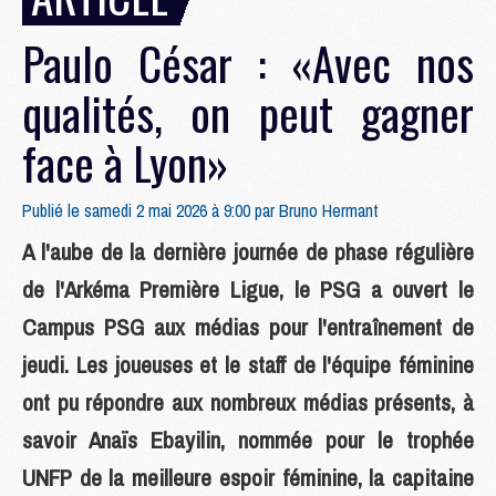
Paulo César : «Avec nos
qualités, on peut gagner
face à Lyon»
Publié le samedi 2 mai 2026 à 9:00 par
Bruno Hermant
A l'aube de la dernière journée de phase régulière
de l'Arkéma Première Ligue, le PSG a ouvert le
Campus PSG aux médias pour l'entraînement de
jeudi. Les joueuses et le staff de l'équipe féminine
ont pu répondre aux nombreux médias présents, à
savoir Anaïs Ebayilin, nommée pour le trophée
UNFP de la meilleure espoir féminine, la capitaine