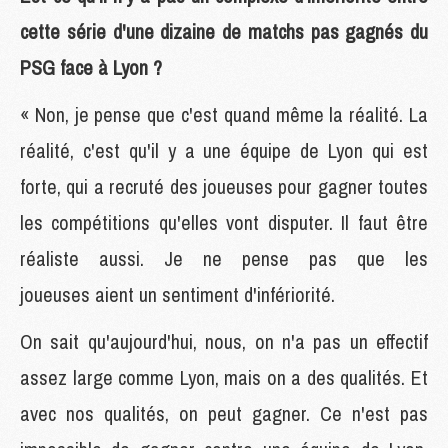
cette série d'une dizaine de matchs pas gagnés du
PSG face à Lyon ?
« Non, je pense que c'est quand même la réalité. La
réalité, c'est qu'il y a une équipe de Lyon qui est
forte, qui a recruté des joueuses pour gagner toutes
les compétitions qu'elles vont disputer. Il faut être
réaliste aussi. Je ne pense pas que les
joueuses aient un sentiment d'infériorité.
On sait qu'aujourd'hui, nous, on n'a pas un effectif
assez large comme Lyon, mais on a des qualités. Et
avec nos qualités, on peut gagner. Ce n'est pas