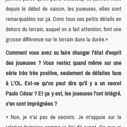
depuis le début de saison, les joueuses, elles sont
remarquables sur ça. Donc tous ces petits détails en
dehors du terrain, auquel on a fait attention, font une
grosse différence sur le terrain dans la durée.»
Comment vous avez su faire changer l'état d'esprit
des joueuses ? Vous restez quand même sur une
série très très positive, seulement de défaites face
à L'OL. Est-ce qu'on peut dire qu'il y a un secret
Paulo César ? Et ça y est, les joueuses l'ont intégré,
s'en sont imprégnées ?
« Non, je n'ai pas de secrets. Je m'appuie sur la