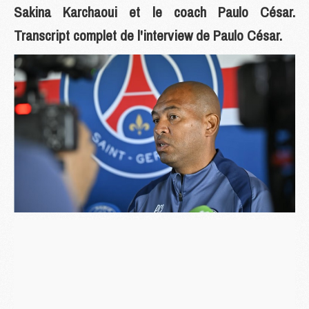
Sakina Karchaoui et le coach Paulo César.
Transcript complet de l'interview de Paulo César.