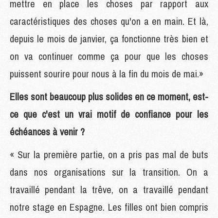
mettre en place les choses par rapport aux
caractéristiques des choses qu'on a en main. Et là,
depuis le mois de janvier, ça fonctionne très bien et
on va continuer comme ça pour que les choses
puissent sourire pour nous à la fin du mois de mai.»
Elles sont beaucoup plus solides en ce moment, est-
ce que c'est un vrai motif de confiance pour les
échéances à venir ?
« Sur la première partie, on a pris pas mal de buts
dans nos organisations sur la transition. On a
travaillé pendant la trêve, on a travaillé pendant
notre stage en Espagne. Les filles ont bien compris