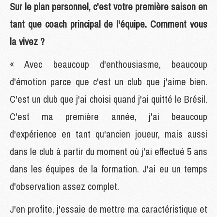
Sur le plan personnel, c'est votre première saison en
tant que coach principal de l'équipe. Comment vous
la vivez ?
« Avec beaucoup d'enthousiasme, beaucoup
d'émotion parce que c'est un club que j'aime bien.
C'est un club que j'ai choisi quand j'ai quitté le Brésil.
C'est ma première année, j'ai beaucoup
d'expérience en tant qu'ancien joueur, mais aussi
dans le club à partir du moment où j'ai effectué 5 ans
dans les équipes de la formation. J'ai eu un temps
d'observation assez complet.
J'en profite, j'essaie de mettre ma caractéristique et