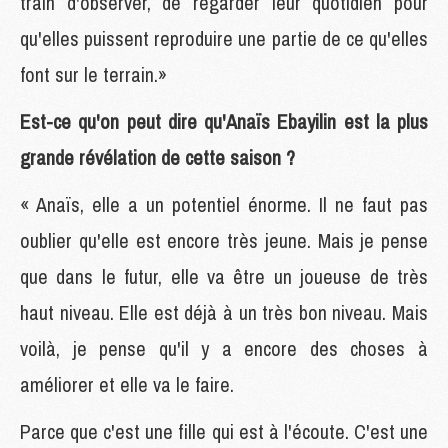
train d'observer, de regarder leur quotidien pour
qu'elles puissent reproduire une partie de ce qu'elles
font sur le terrain.»
Est-ce qu'on peut dire qu'Anaïs Ebayilin est la plus
grande révélation de cette saison ?
« Anaïs, elle a un potentiel énorme. Il ne faut pas
oublier qu'elle est encore très jeune. Mais je pense
que dans le futur, elle va être un joueuse de très
haut niveau. Elle est déjà à un très bon niveau. Mais
voilà, je pense qu'il y a encore des choses à
améliorer et elle va le faire.
Parce que c'est une fille qui est à l'écoute. C'est une