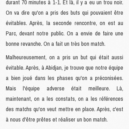
durant 70 minutes à 1-1. Et là, il y a eu un trou noir.
On va dire qu'on a pris des buts qui pouvaient être
évitables. Après, la seconde rencontre, on est au
Parc, devant notre public. On a envie de faire une
bonne revanche. On a fait un très bon match.
Malheureusement, on a pris un but qui était aussi
évitable. Après, à Abidjan, je trouve que notre équipe
a bien joué dans les phases qu'on a préconisées.
Mais l'équipe adverse était meilleure. Là,
maintenant, on a les constats, on a les références
des matchs qu'on veut mettre en place. Après, c'est
à nous d'être prêtes et réaliser un bon match.