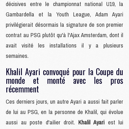
décisives entre le championnat national U19, la
Gambardella et la Youth League, Adam Ayari
privilégierait désormais la signature de son premier
contrat au PSG plutôt qu'à l'Ajax Amsterdam, dont il
avait visité les installations il y a plusieurs
semaines.
Khalil Ayari convoqué pour la Coupe du
monde et monté avec les pros
récemment
Ces derniers jours, un autre Ayari a aussi fait parler
de lui au PSG, en la personne de Khalil, qui évolue
aussi au poste d'ailier droit.
Khalil Ayari
est lui