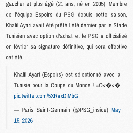
gaucher et plus âgé (21 ans, né en 2005). Membre
de l'équipe Espoirs du PSG depuis cette saison,
Khalil Ayari avait été prêté l'été dernier par le Stade
Tunisien avec option d'achat et le PSG a officialisé
en février sa signature définitive, qui sera effective
cet été.
Khalil Ayari (Espoirs) est sélectionné avec la
Tunisie pour la Coupe du Monde ! =O<�<�
pic.twitter.com/5XRaxDiMbG
— Paris Saint-Germain (@PSG_inside)
May
15, 2026