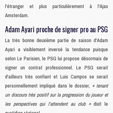
l'étranger et plus particulièrement à l'Ajax
Amsterdam.
Adam Ayari proche de signer pro au PSG
La très bonne deuxième partie de saison d'Adam
Ayari a visiblement inversé la tendance puisque
selon Le Parisien, le PSG lui propose désormais de
signer un contrat professionnel. Le PSG serait
d'ailleurs très confiant et Luis Campos se serait
personnellement impliqué dans le dossier,
« tenant
un discours très positif sur la progression du joueur et
les perspectives qui l’attendent au club »
dixit le
quotidien régional.