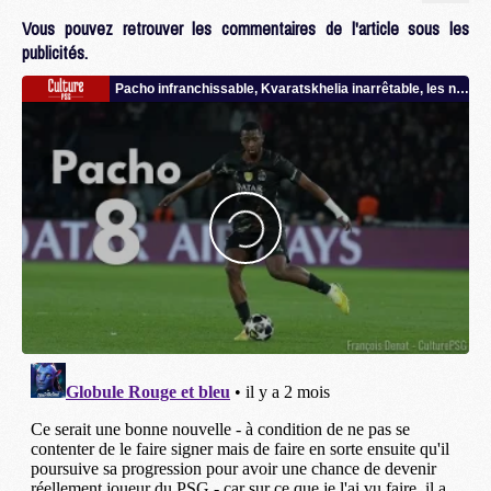
Vous pouvez retrouver les commentaires de l'article sous les
publicités.