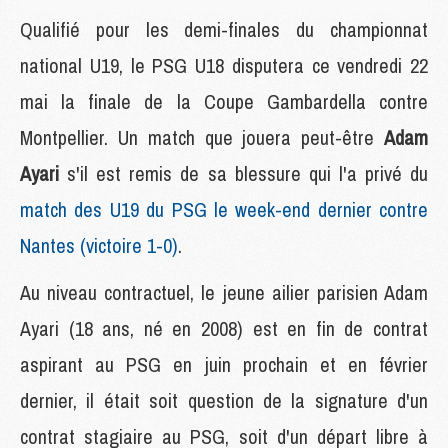
Qualifié pour les demi-finales du championnat
national U19, le PSG U18 disputera ce vendredi 22
mai la finale de la Coupe Gambardella contre
Montpellier. Un match que jouera peut-être
Adam
Ayari
s'il est remis de sa blessure qui l'a privé du
match des U19 du PSG le week-end dernier contre
Nantes (victoire 1-0)
.
Au niveau contractuel, le jeune ailier parisien Adam
Ayari (18 ans, né en 2008) est en fin de contrat
aspirant au PSG en juin prochain et en février
dernier, il était soit question de la signature d'un
contrat stagiaire au PSG, soit d'un départ libre à