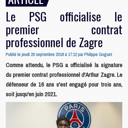
Le PSG officialise le
premier contrat
professionnel de Zagre
Publié le jeudi 20 septembre 2018 à 17:12 par
Philippe Goguet
Comme attendu, le PSG a officialisé la signature
du premier contrat professionnel d'Arthur Zagre. Le
défenseur de 16 ans s'est engagé pour trois ans,
soit jusqu'en juin 2021.