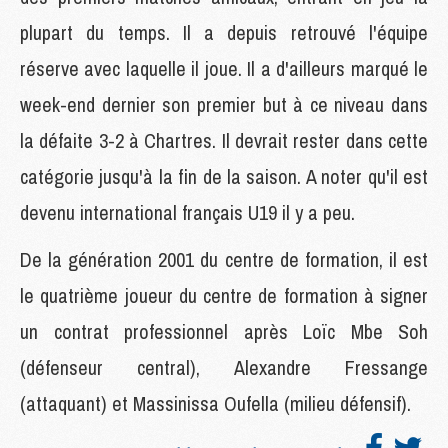
plupart du temps. Il a depuis retrouvé l'équipe
réserve avec laquelle il joue. Il a d'ailleurs marqué le
week-end dernier son premier but à ce niveau dans
la défaite 3-2 à Chartres. Il devrait rester dans cette
catégorie jusqu'à la fin de la saison. A noter qu'il est
devenu international français U19 il y a peu.
De la génération 2001 du centre de formation, il est
le quatrième joueur du centre de formation à signer
un contrat professionnel après Loïc Mbe Soh
(défenseur central), Alexandre Fressange
(attaquant) et Massinissa Oufella (milieu défensif).