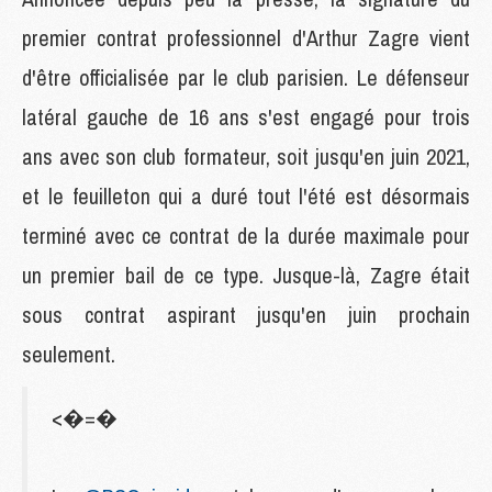
premier contrat professionnel d'Arthur Zagre vient
d'être officialisée par le club parisien. Le défenseur
latéral gauche de 16 ans s'est engagé pour trois
ans avec son club formateur, soit jusqu'en juin 2021,
et le feuilleton qui a duré tout l'été est désormais
terminé avec ce contrat de la durée maximale pour
un premier bail de ce type. Jusque-là, Zagre était
sous contrat aspirant jusqu'en juin prochain
seulement.
<�=�