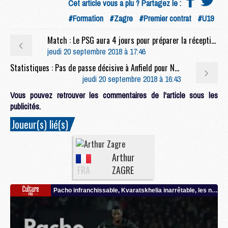
Cet article vous a plu ? Partagez le :
#Formation
#Zagre
#Premier contrat
#U19
Match : Le PSG aura 4 jours pour préparer la réception du Napoli
jeudi 20 septembre 2018 à 17:46
Statistiques : Pas de passe décisive à Anfield pour Neymar
jeudi 20 septembre 2018 à 16:43
Vous pouvez retrouver les commentaires de l'article sous les
publicités.
Joueur(s) lié(s)
Arthur
FRA
ZAGRE