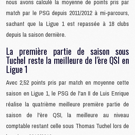
nous avons calculé la moyenne de points pris par
match par le PSG depuis 2011/2012 à mi-parcours,
sachant que la Ligue 1 est repassée à 18 clubs
depuis la saison dernière.
La première partie de saison sous
Tuchel reste la meilleure de l'ère QSI en
Ligue 1
Avec 2,52 points pris par match en moyenne cette
saison en Ligue 1, le PSG de l'an II de Luis Enrique
réalise la quatrième meilleure première partie de
saison de l'ère QSI, la meilleure au niveau
comptable restant celle sous Thomas Tuchel lors de