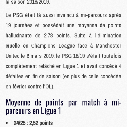
la saison 2018/2019.
Le PSG était là aussi invaincu à mi-parcours après
19 journées et possédait une moyenne de points
hallucinante de 2,78 points. Suite à l'élimination
cruelle en Champions League face à Manchester
United le 6 mars 2019, le PSG 18/19 s'était toutefois
complètement relâché en Ligue 1 et avait concédé 4
défaites en fin de saison (en plus de celle concédée
en février contre l'OL).
Moyenne de points par match à mi-
parcours en Ligue 1
24/25 : 2,52 points