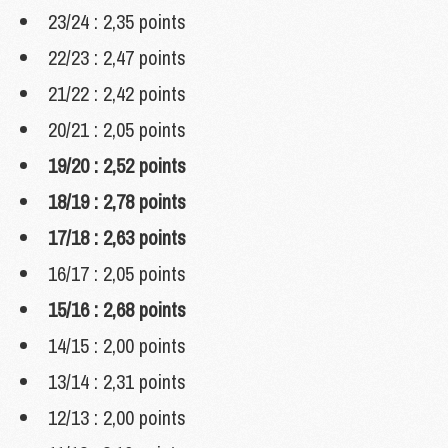
23/24 : 2,35 points
22/23 : 2,47 points
21/22 : 2,42 points
20/21 : 2,05 points
19/20 : 2,52 points
18/19 : 2,78 points
17/18 : 2,63 points
16/17 : 2,05 points
15/16 : 2,68 points
14/15 : 2,00 points
13/14 : 2,31 points
12/13 : 2,00 points