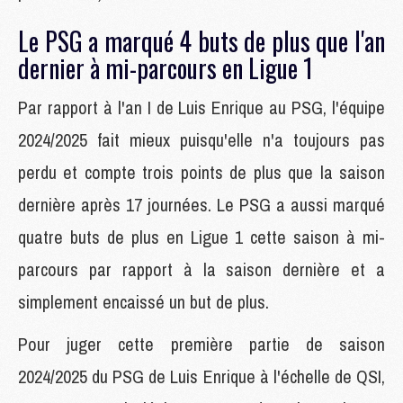
Le PSG a marqué 4 buts de plus que l'an
dernier à mi-parcours en Ligue 1
Par rapport à l'an I de Luis Enrique au PSG, l'équipe
2024/2025 fait mieux puisqu'elle n'a toujours pas
perdu et compte trois points de plus que la saison
dernière après 17 journées. Le PSG a aussi marqué
quatre buts de plus en Ligue 1 cette saison à mi-
parcours par rapport à la saison dernière et a
simplement encaissé un but de plus.
Pour juger cette première partie de saison
2024/2025 du PSG de Luis Enrique à l'échelle de QSI,