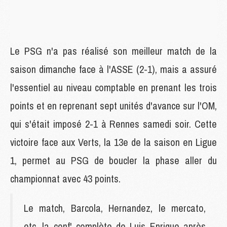
Le PSG n'a pas réalisé son meilleur match de la
saison dimanche face à l'ASSE (2-1), mais a assuré
l'essentiel au niveau comptable en prenant les trois
points et en reprenant sept unités d'avance sur l'OM,
qui s'était imposé 2-1 à Rennes samedi soir. Cette
victoire face aux Verts, la 13e de la saison en Ligue
1, permet au PSG de boucler la phase aller du
championnat avec 43 points.
Le match, Barcola, Hernandez, le mercato,
etc, la conf' complète de Luis Enrique après