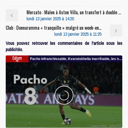
Mercato : Malen à Aston Villa, un transfert à double conséquence pour le PSG
lundi 13 janvier 2025 à 14:20
Club : Donnarumma « tranquille » malgré un week-end agité
lundi 13 janvier 2025 à 11:25
Vous pouvez retrouver les commentaires de l'article sous les
publicités.