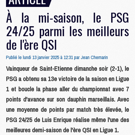
À la mi-saison, le PSG
24/25 parmi les meilleurs
de l'ère QSI
Publié le lundi 13 janvier 2025 à 12:31 par
Jean Chemarin
Vainqueur de Saint-Etienne dimanche soir (2-1), le
PSG a obtenu sa 13e victoire de la saison en Ligue
1 et boucle la phase aller du championnat avec 7
points d'avance sur son dauphin marseillais. Avec
une moyenne de points par match très élevée, le
PSG 24/25 de Luis Enrique réalise même l'une des
meilleures demi-saison de l'ère QSI en Ligue 1.