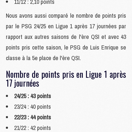
11/12 : 2,10 points
Nous avons aussi comparé le nombre de points pris
par le PSG 24/25 en Ligue 1 après 17 journées par
rapport aux autres saisons de l'ère QSI et avec 43
points pris cette saison, le PSG de Luis Enrique se
classe à la 5e place de l'ère QSI.
Nombre de points pris en Ligue 1 après
17 journées
24/25 : 43 points
23/24 : 40 points
22/23 : 44 points
21/22 : 42 points