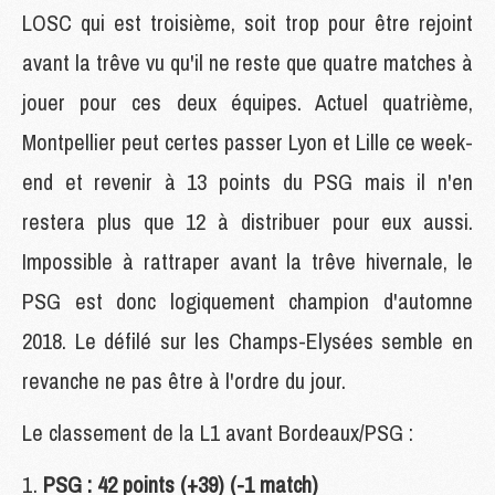
LOSC qui est troisième, soit trop pour être rejoint
avant la trêve vu qu'il ne reste que quatre matches à
jouer pour ces deux équipes. Actuel quatrième,
Montpellier peut certes passer Lyon et Lille ce week-
end et revenir à 13 points du PSG mais il n'en
restera plus que 12 à distribuer pour eux aussi.
Impossible à rattraper avant la trêve hivernale, le
PSG est donc logiquement champion d'automne
2018. Le défilé sur les Champs-Elysées semble en
revanche ne pas être à l'ordre du jour.
Le classement de la L1 avant Bordeaux/PSG :
PSG : 42 points (+39) (-1 match)