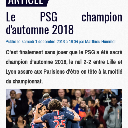
Le PSG champion
d'automne 2018
Publié le samedi 1 décembre 2018 à 19:04 par
Matthieu Hummel
C'est finalement sans jouer que le PSG a été sacré
champion d'automne 2018, le nul 2-2 entre Lille et
Lyon assure aux Parisiens d'être en tête à la moitié
du championnat.