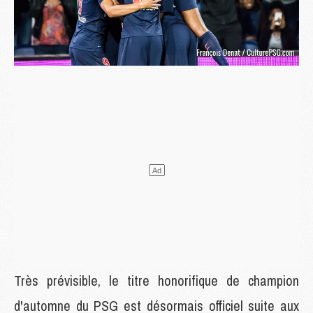
Très prévisible, le titre honorifique de champion
d'automne du PSG est désormais officiel suite aux