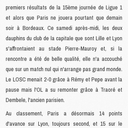
premiers résultats de la 15ème journée de Ligue 1
et alors que Paris ne jouera pourtant que demain
soir à Bordeaux. Ce samedi après-midi, les deux
dauphins du club de la capitale que sont Lille et Lyon
s'affrontaient au stade Pierre-Mauroy et, si la
rencontre a été de belle qualité, elle n'a accouché
que sur un match nul qui n'arrange pas grand monde.
Le LOSC menait 2-0 grâce à Rémy et Pepe avant la
pause mais l'OL a su remonter grâce à Traoré et
Dembele, l'ancien parisien.
Au classement, Paris a désormais 14 points
d'avance sur Lyon, toujours second, et 15 sur le