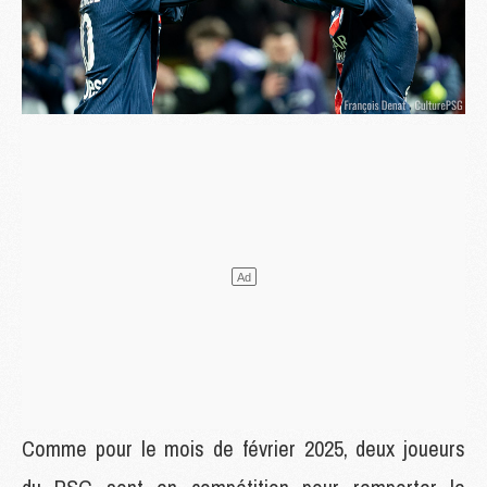
Comme pour le mois de février 2025, deux joueurs