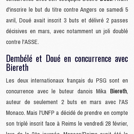
d'inscrire le but du titre contre Angers ce samedi 5
avril, Doué avait inscrit 3 buts et délivré 2 passes
décisives en mars, avec notamment un joli doublé
contre l'ASSE.
Dembélé et Doué en concurrence avec
Biereth
Les deux internationaux français du PSG sont en
concurrence avec le buteur danois Mika
Biereth
,
auteur de seulement 2 buts en mars avec l'AS
Monaco. Mais l'UNFP a décidé de prendre en compte
son triplé inscrit face à Reims le vendredi 28 février,