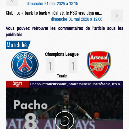
dimanche 31 mai 2026 à 13:15
Club : Le « back to back » réalisé, le PSG vise déjà une 3e étoile
dimanche 31 mai 2026 à 12:06
Vous pouvez retrouver les commentaires de l'article sous les
publicités.
Match lié
Champions League
1
1
Finale