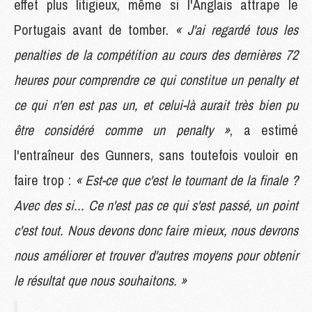
effet plus litigieux, même si l'Anglais attrape le
Portugais avant de tomber.
« J'ai regardé tous les
penalties de la compétition au cours des dernières 72
heures pour comprendre ce qui constitue un penalty et
ce qui n'en est pas un, et celui-là aurait très bien pu
être considéré comme un penalty »
, a estimé
l'entraîneur des Gunners, sans toutefois vouloir en
faire trop :
« Est-ce que c'est le tournant de la finale ?
Avec des si... Ce n'est pas ce qui s'est passé, un point
c'est tout. Nous devons donc faire mieux, nous devrons
nous améliorer et trouver d'autres moyens pour obtenir
le résultat que nous souhaitons. »