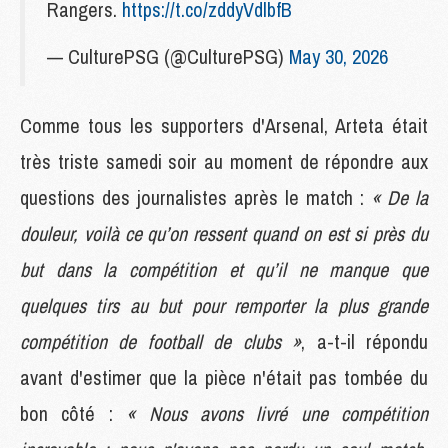
Rangers.
https://t.co/zddyVdlbfB
— CulturePSG (@CulturePSG)
May 30, 2026
Comme tous les supporters d'Arsenal, Arteta était
très triste samedi soir au moment de répondre aux
questions des journalistes après le match :
« De la
douleur, voilà ce qu’on ressent quand on est si près du
but dans la compétition et qu’il ne manque que
quelques tirs au but pour remporter la plus grande
compétition de football de clubs »
, a-t-il répondu
avant d'estimer que la pièce n'était pas tombée du
bon côté :
« Nous avons livré une compétition