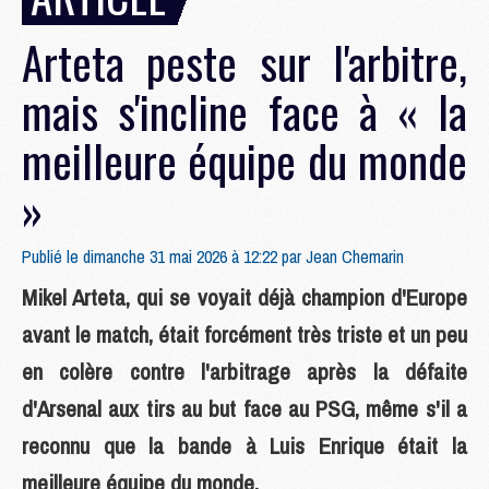
Arteta peste sur l'arbitre,
mais s'incline face à « la
meilleure équipe du monde
»
Publié le dimanche 31 mai 2026 à 12:22 par
Jean Chemarin
Mikel Arteta, qui se voyait déjà champion d'Europe
avant le match, était forcément très triste et un peu
en colère contre l'arbitrage après la défaite
d'Arsenal aux tirs au but face au PSG, même s'il a
reconnu que la bande à Luis Enrique était la
meilleure équipe du monde.