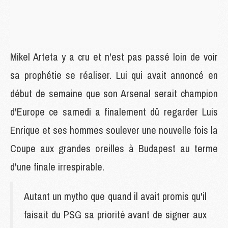
Mikel Arteta y a cru et n'est pas passé loin de voir
sa prophétie se réaliser. Lui qui avait annoncé en
début de semaine que son Arsenal serait champion
d'Europe ce samedi a finalement dû regarder Luis
Enrique et ses hommes soulever une nouvelle fois la
Coupe aux grandes oreilles à Budapest au terme
d'une finale irrespirable.
Autant un mytho que quand il avait promis qu'il
faisait du PSG sa priorité avant de signer aux