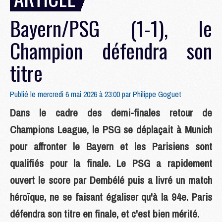
Bayern/PSG (1-1), le
Champion défendra son
titre
Publié le mercredi 6 mai 2026 à 23:00 par
Philippe Goguet
Dans le cadre des demi-finales retour de
Champions League, le PSG se déplaçait à Munich
pour affronter le Bayern et les Parisiens sont
qualifiés pour la finale. Le PSG a rapidement
ouvert le score par Dembélé puis a livré un match
héro¨ïque, ne se faisant égaliser qu'à la 94e. Paris
défendra son titre en finale, et c'est bien mérité.