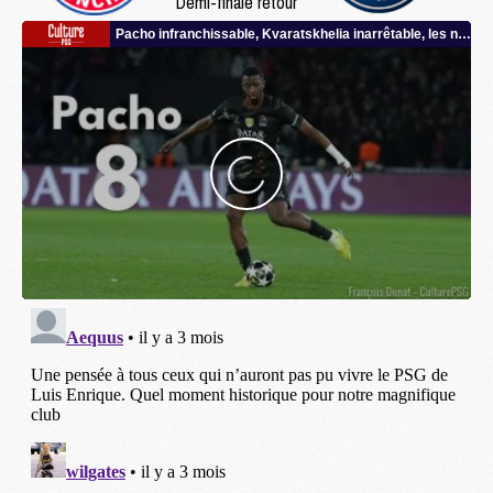
Demi-finale retour