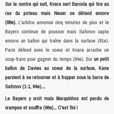
Sur le contre qui suit, Kvara sert Barcola qui tire au
ras du poteau mais Neuer se détend encore
(88e).
L'arbitre annonce cinq minutes de plus et le
Bayern continue de pousser mais Safonov capte
encore un ballon qui traîne dans la surface (91e).
Paris défend avec le coeur et Kvara arrache un
coup-franc pour gagner du temps (94e). Sur
un petit
ballon de Davies au coeur de la surface, Kane
parvient à se retourner et à frapper sous la barre de
Safonov (1-1, 94e)....
Le Bayern y croit mais Marquinhos est perclu de
crampes et souffre (96e)... C'est fini !