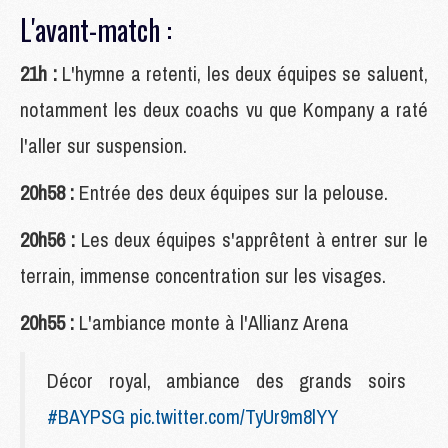
L'avant-match :
21h :
L'hymne a retenti, les deux équipes se saluent,
notamment les deux coachs vu que Kompany a raté
l'aller sur suspension.
20h58 :
Entrée des deux équipes sur la pelouse.
20h56 :
Les deux équipes s'apprêtent à entrer sur le
terrain, immense concentration sur les visages.
20h55 :
L'ambiance monte à l'Allianz Arena
Décor royal, ambiance des grands soirs
#BAYPSG
pic.twitter.com/TyUr9m8lYY