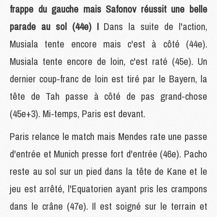
frappe du gauche mais Safonov réussit une belle
parade au sol (44e) !
Dans la suite de l'action,
Musiala tente encore mais c'est à côté (44e).
Musiala tente encore de loin, c'est raté (45e). Un
dernier coup-franc de loin est tiré par le Bayern, la
tête de Tah passe à côté de pas grand-chose
(45e+3). Mi-temps, Paris est devant.
Paris relance le match mais Mendes rate une passe
d'entrée et Munich presse fort d'entrée (46e). Pacho
reste au sol sur un pied dans la tête de Kane et le
jeu est arrêté, l'Equatorien ayant pris les crampons
dans le crâne (47e). Il est soigné sur le terrain et