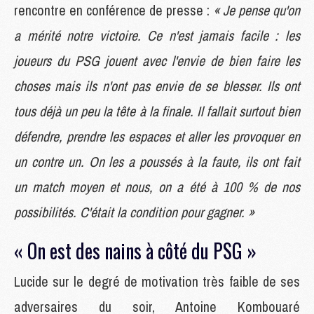
rencontre en conférence de presse :
« Je pense qu'on
a mérité notre victoire. Ce n'est jamais facile : les
joueurs du PSG jouent avec l'envie de bien faire les
choses mais ils n'ont pas envie de se blesser. Ils ont
tous déjà un peu la tête à la finale. Il fallait surtout bien
défendre, prendre les espaces et aller les provoquer en
un contre un. On les a poussés à la faute, ils ont fait
un match moyen et nous, on a été à 100 % de nos
possibilités. C'était la condition pour gagner. »
« On est des nains à côté du PSG »
Lucide sur le degré de motivation très faible de ses
adversaires du soir, Antoine Kombouaré