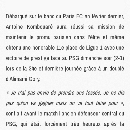
Débarqué sur le banc du Paris FC en février dernier,
Antoine Kombouaré aura réussi sa mission de
maintenir le promu parisien dans l'élite et même
obtenu une honorable 11e place de Ligue 1 avec une
victoire de prestige face au PSG dimanche soir (2-1)
lors de la 34e et dernière journée grâce à un doublé
d'Alimami Gory.
« Je n'ai pas envie de prendre une fessée. Je ne dis
pas qu'on va gagner mais on va tout faire pour »
,
confiait avant le match l'ancien défenseur central du
PSG, qui était forcément très heureux après la