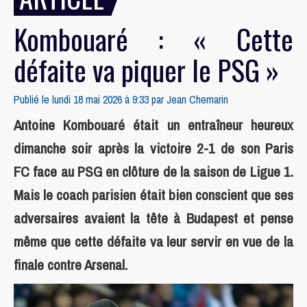
Kombouaré : « Cette
défaite va piquer le PSG »
Publié le lundi 18 mai 2026 à 9:33 par
Jean Chemarin
Antoine Kombouaré était un entraîneur heureux
dimanche soir après la victoire 2-1 de son Paris
FC face au PSG en clôture de la saison de Ligue 1.
Mais le coach parisien était bien conscient que ses
adversaires avaient la tête à Budapest et pense
même que cette défaite va leur servir en vue de la
finale contre Arsenal.