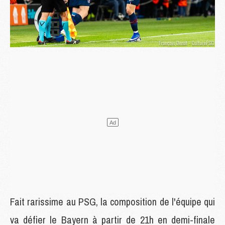
Fait rarissime au PSG, la composition de l'équipe qui
va défier le Bayern à partir de 21h en demi-finale