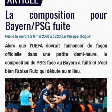
La composition pour
Bayern/PSG fuite
Publié le mercredi 6 mai 2026 à 19:20 par
Philippe Goguet
Alors que l'UEFA devrait l'annoncer de façon
officielle dans une petite demi-heure, la
composition du PSG face au Bayern a fuité et c'est
bien Fabian Ruiz qui débute au milieu.