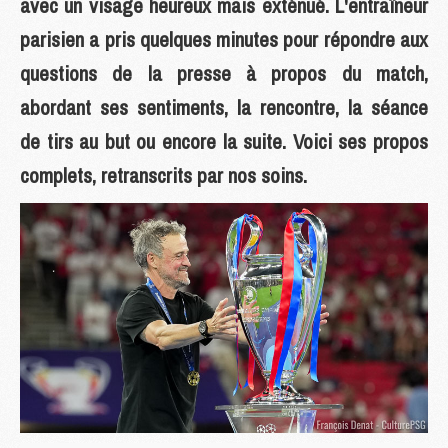
avec un visage heureux mais exténué. L'entraîneur
parisien a pris quelques minutes pour répondre aux
questions de la presse à propos du match,
abordant ses sentiments, la rencontre, la séance
de tirs au but ou encore la suite. Voici ses propos
complets, retranscrits par nos soins.