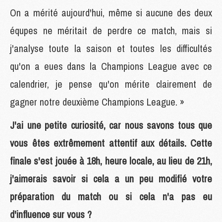
On a mérité aujourd'hui, même si aucune des deux
équpes ne méritait de perdre ce match, mais si
j'analyse toute la saison et toutes les difficultés
qu'on a eues dans la Champions League avec ce
calendrier, je pense qu'on mérite clairement de
gagner notre deuxième Champions League. »
J'ai une petite curiosité, car nous savons tous que
vous êtes extrêmement attentif aux détails. Cette
finale s'est jouée à 18h, heure locale, au lieu de 21h,
j'aimerais savoir si cela a un peu modifié votre
préparation du match ou si cela n'a pas eu
d'influence sur vous ?