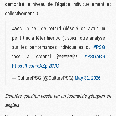
démontré le niveau de l’équipe individuellement et
collectivement. »
Avec un peu de retard (désolé on avait un
petit truc à fêter hier soir), voici notre analyse
sur les performances individuelles du
#PSG
face à Arsenal 
#PSGARS
https://t.co/FdAZpi20VO
— CulturePSG (@CulturePSG)
May 31, 2026
Dernière question posée par un journaliste géorgien en
anglais