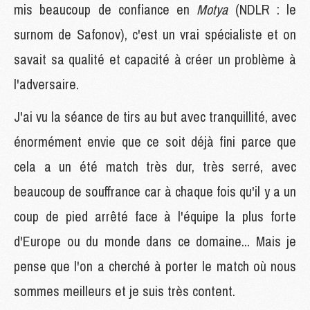
mis beaucoup de confiance en
Motya
(NDLR : le
surnom de Safonov), c'est un vrai spécialiste et on
savait sa qualité et capacité à créer un problème à
l'adversaire.
J'ai vu la séance de tirs au but avec tranquillité, avec
énormément envie que ce soit déjà fini parce que
cela a un été match très dur, très serré, avec
beaucoup de souffrance car à chaque fois qu'il y a un
coup de pied arrêté face à l'équipe la plus forte
d'Europe ou du monde dans ce domaine... Mais je
pense que l'on a cherché à porter le match où nous
sommes meilleurs et je suis très content.