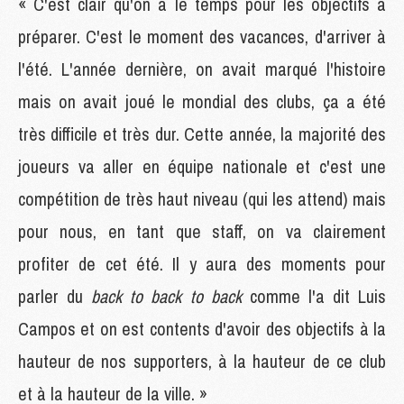
« C'est clair qu'on a le temps pour les objectifs à
préparer. C'est le moment des vacances, d'arriver à
l'été. L'année dernière, on avait marqué l'histoire
mais on avait joué le mondial des clubs, ça a été
très difficile et très dur. Cette année, la majorité des
joueurs va aller en équipe nationale et c'est une
compétition de très haut niveau (qui les attend) mais
pour nous, en tant que staff, on va clairement
profiter de cet été. Il y aura des moments pour
parler du
back to back to back
comme l'a dit Luis
Campos et on est contents d'avoir des objectifs à la
hauteur de nos supporters, à la hauteur de ce club
et à la hauteur de la ville. »