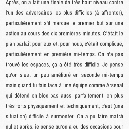
Après, on a fait une finale de très haut niveau contre
l'un des adversaires les plus difficiles (à affronter),
particulièrement s'il marque le premier but sur une
action au cours des dix premières minutes. C'était le
plan parfait pour eux et, pour nous, c'était compliqué,
particulièrement en première mi-temps. On n'a pas
trouvé les espaces, ça a été très difficile. Je pense
qu'on s'est un peu amélioré en seconde mi-temps
mais quand tu fais face à une équipe comme Arsenal
qui défend en bloc bas aussi parfaitement, en plus
très forts physiquement et techniquement, c'est (une
situation) difficile à surmonter. On a pu faire match
nul et après, je pense qu'on a eu des occasions pour