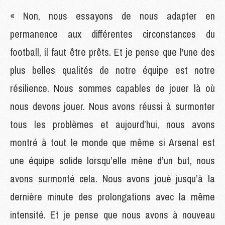
« Non, nous essayons de nous adapter en
permanence aux différentes circonstances du
football, il faut être prêts. Et je pense que l'une des
plus belles qualités de notre équipe est notre
résilience. Nous sommes capables de jouer là où
nous devons jouer. Nous avons réussi à surmonter
tous les problèmes et aujourd’hui, nous avons
montré à tout le monde que même si Arsenal est
une équipe solide lorsqu’elle mène d’un but, nous
avons surmonté cela. Nous avons joué jusqu’à la
dernière minute des prolongations avec la même
intensité. Et je pense que nous avons à nouveau