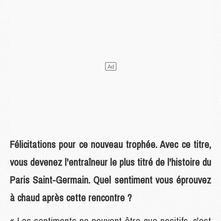
Félicitations pour ce nouveau trophée. Avec ce titre,
vous devenez l'entraîneur le plus titré de l'histoire du
Paris Saint-Germain. Quel sentiment vous éprouvez
à chaud après cette rencontre ?
« Les sentiments ne peuvent être que positifs, c'est