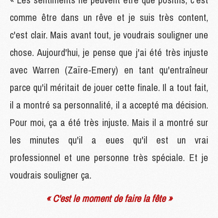
comme être dans un rêve et je suis très content,
c'est clair. Mais avant tout, je voudrais souligner une
chose. Aujourd'hui, je pense que j'ai été très injuste
avec Warren (Zaïre-Emery) en tant qu'entraîneur
parce qu'il méritait de jouer cette finale. Il a tout fait,
il a montré sa personnalité, il a accepté ma décision.
Pour moi, ça a été très injuste. Mais il a montré sur
les minutes qu'il a eues qu'il est un vrai
professionnel et une personne très spéciale. Et je
voudrais souligner ça.
« C'est le moment de faire la fête »