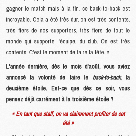
gagner le match mais à la fin, ce back-to-back est
incroyable. Cela a été très dur, on est très contents,
très fiers de nos supporters, très fiers de tout le
monde qui supporte l'équipe, du club. On est très
contents. C'est le moment de faire la fête. »
L'année dernière, dès le mois d'août, vous aviez
annoncé la volonté de faire le
back-to-back
, la
deuxième étoile. Est-ce que dès ce soir, vous
pensez déjà carrément à la troisième étoile ?
« En tant que staff, on va clairement profiter de cet
été »