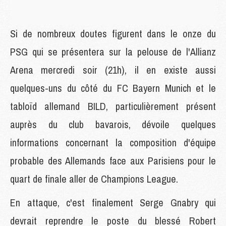
Si de nombreux doutes figurent dans le onze du
PSG qui se présentera sur la pelouse de l'Allianz
Arena mercredi soir (21h), il en existe aussi
quelques-uns du côté du FC Bayern Munich et le
tabloïd allemand BILD, particulièrement présent
auprès du club bavarois, dévoile quelques
informations concernant la composition d'équipe
probable des Allemands face aux Parisiens pour le
quart de finale aller de Champions League.
En attaque, c'est finalement Serge Gnabry qui
devrait reprendre le poste du blessé Robert