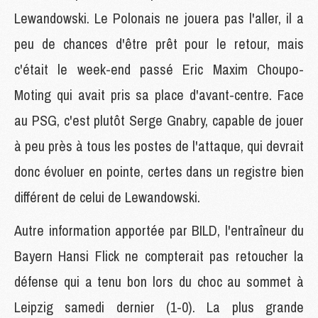
Lewandowski. Le Polonais ne jouera pas l'aller, il a
peu de chances d'être prêt pour le retour, mais
c'était le week-end passé Eric Maxim Choupo-
Moting qui avait pris sa place d'avant-centre. Face
au PSG, c'est plutôt Serge Gnabry, capable de jouer
à peu près à tous les postes de l'attaque, qui devrait
donc évoluer en pointe, certes dans un registre bien
différent de celui de Lewandowski.
Autre information apportée par BILD, l'entraîneur du
Bayern Hansi Flick ne compterait pas retoucher la
défense qui a tenu bon lors du choc au sommet à
Leipzig samedi dernier (1-0). La plus grande