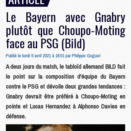
Le Bayern avec Gnabry
plutôt que Choupo-Moting
face au PSG (Bild)
Publié le lundi 5 avril 2021 à 18:01 par
Philippe Goguet
A deux jours du match, le tabloïd allemand BILD fait
le point sur la composition d'équipe du Bayern
contre le PSG et dévoile deux grandes tendances :
Gnabry devrait être préféré à Choupo-Moting en
pointe et Lucas Hernandez à Alphonso Davies en
défense.