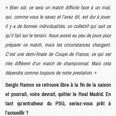
« Bien sûr, ce sera un match difficile face à un rival,
qui, comme vous le savez et l’avez dit, est dur à jouer.
Il y a de bonnes individualités, un collectif qui sait ce
qu’il fait sur le terrain. Nous avons eu peu de jours pour
préparer ce match, mais les circonstances changent.
C’est une demi-finale de Coupe de France, ce qui est
très différent d’un match de championnat. Mais cela
dépendra comme toujours de notre prestation. »
Sergio Ramos se retrouve libre à la fin de la saison
et pourrait, voire devrait, quitter le Real Madrid. En
tant qu’entraîneur du PSG, seriez-vous prêt à
l’accueillir ?