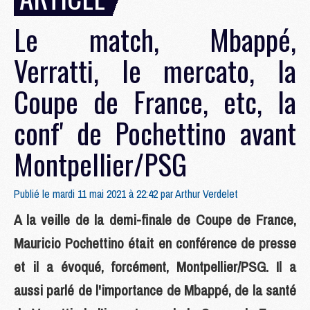
Le match, Mbappé,
Verratti, le mercato, la
Coupe de France, etc, la
conf' de Pochettino avant
Montpellier/PSG
Publié le mardi 11 mai 2021 à 22:42 par
Arthur Verdelet
A la veille de la demi-finale de Coupe de France,
Mauricio Pochettino était en conférence de presse
et il a évoqué, forcément, Montpellier/PSG. Il a
aussi parlé de l'importance de Mbappé, de la santé