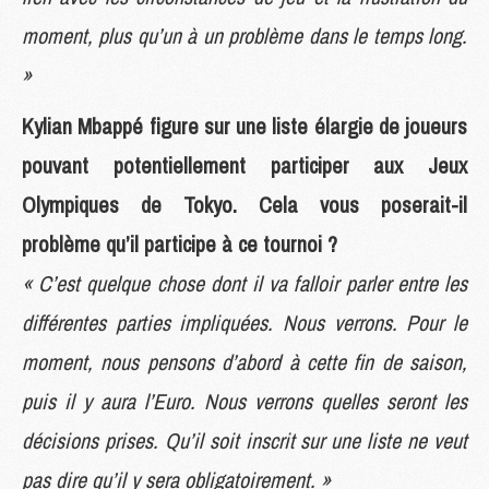
moment, plus qu’un à un problème dans le temps long.
»
Kylian Mbappé figure sur une liste élargie de joueurs
pouvant potentiellement participer aux Jeux
Olympiques de Tokyo. Cela vous poserait-il
problème qu’il participe à ce tournoi ?
« C’est quelque chose dont il va falloir parler entre les
différentes parties impliquées. Nous verrons. Pour le
moment, nous pensons d’abord à cette fin de saison,
puis il y aura l’Euro. Nous verrons quelles seront les
décisions prises. Qu’il soit inscrit sur une liste ne veut
pas dire qu’il y sera obligatoirement. »