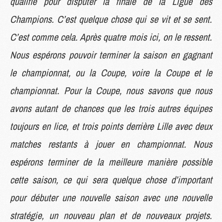
qualifié pour disputer la finale de la Ligue des
Champions. C’est quelque chose qui se vit et se sent.
C’est comme cela. Après quatre mois ici, on le ressent.
Nous espérons pouvoir terminer la saison en gagnant
le championnat, ou la Coupe, voire la Coupe et le
championnat. Pour la Coupe, nous savons que nous
avons autant de chances que les trois autres équipes
toujours en lice, et trois points derrière Lille avec deux
matches restants à jouer en championnat. Nous
espérons terminer de la meilleure manière possible
cette saison, ce qui sera quelque chose d’important
pour débuter une nouvelle saison avec une nouvelle
stratégie, un nouveau plan et de nouveaux projets.