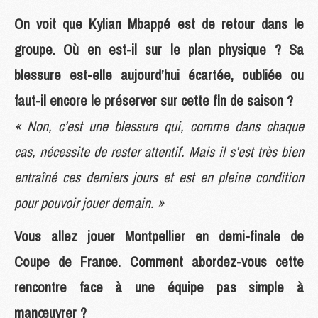
On voit que Kylian Mbappé est de retour dans le
groupe. Où en est-il sur le plan physique ? Sa
blessure est-elle aujourd’hui écartée, oubliée ou
faut-il encore le préserver sur cette fin de saison ?
« Non, c’est une blessure qui, comme dans chaque
cas, nécessite de rester attentif. Mais il s’est très bien
entraîné ces derniers jours et est en pleine condition
pour pouvoir jouer demain. »
Vous allez jouer Montpellier en demi-finale de
Coupe de France. Comment abordez-vous cette
rencontre face à une équipe pas simple à
manœuvrer ?