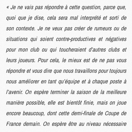
« Je ne vais pas répondre à cette question, parce que,
quoi que je dise, cela sera mal interprété et sorti de
son contexte. Je ne veux pas créer de rumeurs ou de
situations qui soient contre-productives et négatives
pour mon club ou qui toucheraient d’autres clubs et
leurs joueurs. Pour cela, le mieux est de ne pas vous
répondre et vous dire que nous travaillons pour toujours
nous améliorer en tant qu’équipe et à chaque poste à
l’avenir. On espère terminer la saison de la meilleure
manière possible, elle est bientôt finie, mais on joue
encore beaucoup, dont cette demi-finale de Coupe de
France demain. On espère être au niveau nécessaire