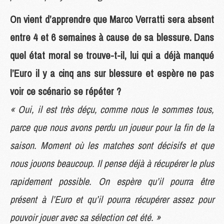
On vient d’apprendre que Marco Verratti sera absent
entre 4 et 6 semaines à cause de sa blessure. Dans
quel état moral se trouve-t-il, lui qui a déjà manqué
l’Euro il y a cinq ans sur blessure et espère ne pas
voir ce scénario se répéter ?
« Oui, il est très déçu, comme nous le sommes tous,
parce que nous avons perdu un joueur pour la fin de la
saison. Moment où les matches sont décisifs et que
nous jouons beaucoup. Il pense déjà à récupérer le plus
rapidement possible. On espère qu’il pourra être
présent à l’Euro et qu’il pourra récupérer assez pour
pouvoir jouer avec sa sélection cet été. »