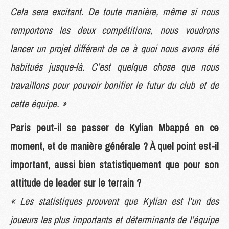
Cela sera excitant. De toute manière, même si nous
remportons les deux compétitions, nous voudrons
lancer un projet différent de ce à quoi nous avons été
habitués jusque-là. C’est quelque chose que nous
travaillons pour pouvoir bonifier le futur du club et de
cette équipe. »
Paris peut-il se passer de Kylian Mbappé en ce
moment, et de manière générale ? À quel point est-il
important, aussi bien statistiquement que pour son
attitude de leader sur le terrain ?
« Les statistiques prouvent que Kylian est l’un des
joueurs les plus importants et déterminants de l’équipe