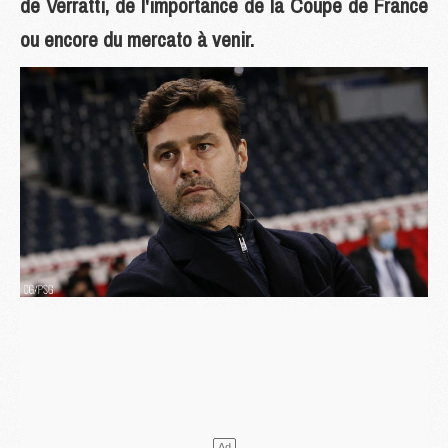
de Verratti, de l'importance de la Coupe de France
ou encore du mercato à venir.