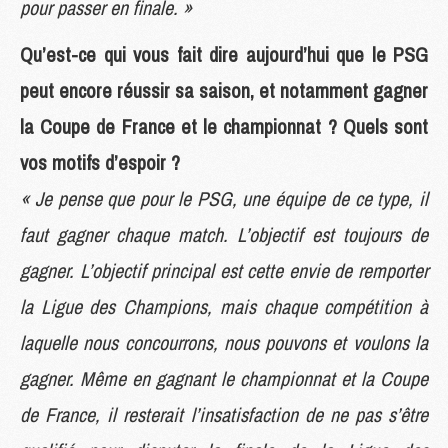
pour passer en finale. »
Qu’est-ce qui vous fait dire aujourd’hui que le PSG
peut encore réussir sa saison, et notamment gagner
la Coupe de France et le championnat ? Quels sont
vos motifs d’espoir ?
« Je pense que pour le PSG, une équipe de ce type, il
faut gagner chaque match. L’objectif est toujours de
gagner. L’objectif principal est cette envie de remporter
la Ligue des Champions, mais chaque compétition à
laquelle nous concourrons, nous pouvons et voulons la
gagner. Même en gagnant le championnat et la Coupe
de France, il resterait l’insatisfaction de ne pas s’être