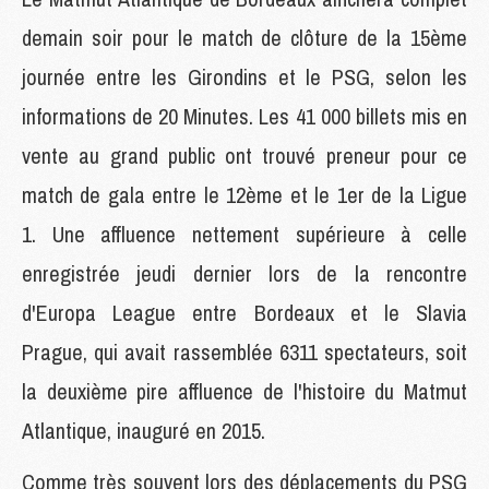
demain soir pour le match de clôture de la 15ème
journée entre les Girondins et le PSG, selon les
informations de 20 Minutes. Les 41 000 billets mis en
vente au grand public ont trouvé preneur pour ce
match de gala entre le 12ème et le 1er de la Ligue
1. Une affluence nettement supérieure à celle
enregistrée jeudi dernier lors de la rencontre
d'Europa League entre Bordeaux et le Slavia
Prague, qui avait rassemblée 6311 spectateurs, soit
la deuxième pire affluence de l'histoire du Matmut
Atlantique, inauguré en 2015.
Comme très souvent lors des déplacements du PSG