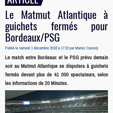
Le Matmut Atlantique à
guichets fermés pour
Bordeaux/PSG
Publié le samedi 1 décembre 2018 à 17:32 par
Marius Cassoly
Le match entre Bordeaux et le PSG prévu demain
soir au Matmut Atlantique se disputera à guichets
fermés devant plus de 41 000 spectateurs, selon
les informations de 20 Minutes.