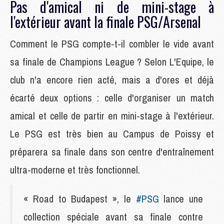
Pas d'amical ni de mini-stage à
l'extérieur avant la finale PSG/Arsenal
Comment le PSG compte-t-il combler le vide avant
sa finale de Champions League ? Selon L'Equipe, le
club n'a encore rien acté, mais a d'ores et déjà
écarté deux options : celle d'organiser un match
amical et celle de partir en mini-stage à l'extérieur.
Le PSG est très bien au Campus de Poissy et
préparera sa finale dans son centre d'entraînement
ultra-moderne et très fonctionnel.
« Road to Budapest », le
#PSG
lance une
collection spéciale avant sa finale contre