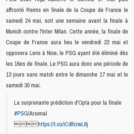
affronté Reims en finale de la Coupe de France le
samedi 24 mai, soit une semaine avant la finale à
Munich contre l'Inter Milan. Cette année, la finale de
Coupe de France aura lieu le vendredi 22 mai et
opposera Lens à Nice, le PSG ayant été éliminé dès
les 16es de finale. Le PSG aura donc une période de
13 jours sans match entre le dimanche 17 mai et le
samedi 30 mai.
La surprenante prédiction d'Opta pour la finale
#PSG
/Arsenal

https://t.co/iCdlhzwL8j