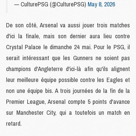
— CulturePSG (@CulturePSG)
May 8, 2026
De son côté, Arsenal va aussi jouer trois matches
d'ici la finale, mais son dernier aura lieu contre
Crystal Palace le dimanche 24 mai. Pour le PSG, il
serait intéressant que les Gunners ne soient pas
champions d'Angleterre d'ici-là afin qu'ils alignent
leur meilleure équipe possible contre les Eagles et
non une équipe bis. A trois journées de la fin de la
Premier League, Arsenal compte 5 points d'avance
sur Manchester City, qui a toutefois un match en
retard.