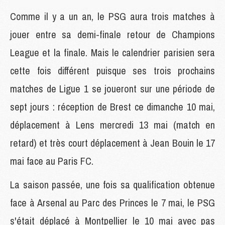
Comme il y a un an, le PSG aura trois matches à
jouer entre sa demi-finale retour de Champions
League et la finale. Mais le calendrier parisien sera
cette fois différent puisque ses trois prochains
matches de Ligue 1 se joueront sur une période de
sept jours : réception de Brest ce dimanche 10 mai,
déplacement à Lens mercredi 13 mai (match en
retard) et très court déplacement à Jean Bouin le 17
mai face au Paris FC.
La saison passée, une fois sa qualification obtenue
face à Arsenal au Parc des Princes le 7 mai, le PSG
s'était déplacé à Montpellier le 10 mai avec pas