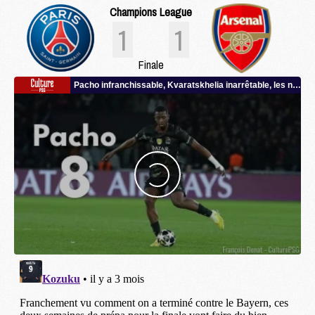
Champions League
1
1
Finale