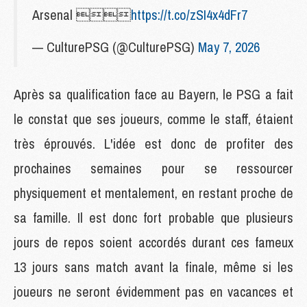
Arsenal 
https://t.co/zSI4x4dFr7
— CulturePSG (@CulturePSG)
May 7, 2026
Après sa qualification face au Bayern, le PSG a fait
le constat que ses joueurs, comme le staff, étaient
très éprouvés. L'idée est donc de profiter des
prochaines semaines pour se ressourcer
physiquement et mentalement, en restant proche de
sa famille. Il est donc fort probable que plusieurs
jours de repos soient accordés durant ces fameux
13 jours sans match avant la finale, même si les
joueurs ne seront évidemment pas en vacances et