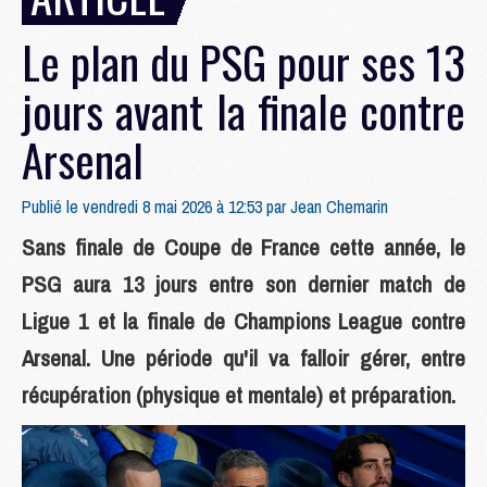
Le plan du PSG pour ses 13
jours avant la finale contre
Arsenal
Publié le vendredi 8 mai 2026 à 12:53 par
Jean Chemarin
Sans finale de Coupe de France cette année, le
PSG aura 13 jours entre son dernier match de
Ligue 1 et la finale de Champions League contre
Arsenal. Une période qu'il va falloir gérer, entre
récupération (physique et mentale) et préparation.