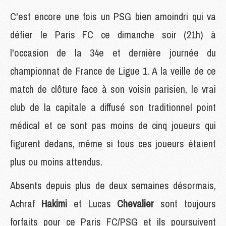
C'est encore une fois un PSG bien amoindri qui va
défier le Paris FC ce dimanche soir (21h) à
l'occasion de la 34e et dernière journée du
championnat de France de Ligue 1. A la veille de ce
match de clôture face à son voisin parisien, le vrai
club de la capitale a diffusé son traditionnel point
médical et ce sont pas moins de cinq joueurs qui
figurent dedans, même si tous ces joueurs étaient
plus ou moins attendus.
Absents depuis plus de deux semaines désormais,
Achraf
Hakimi
et Lucas
Chevalier
sont toujours
forfaits pour ce Paris FC/PSG et ils poursuivent