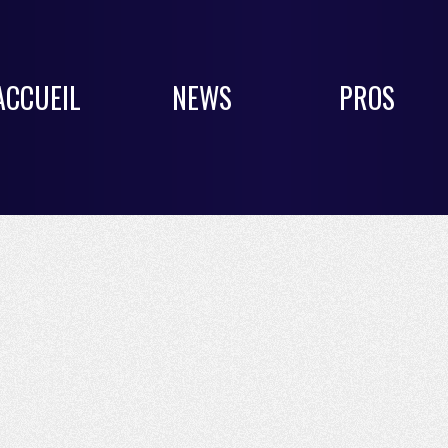
ACCUEIL
NEWS
PROS