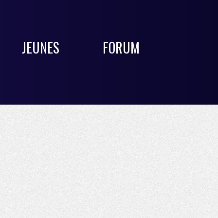
JEUNES
FORUM