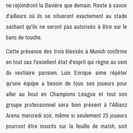
ne rejoindront la Bavière que demain. Reste à savoir
d'ailleurs où ils se situeront exactement au stade
sachant qu'ils ne seront pas autorisés à être sur le
banc de touche.
Cette présence des trois blessés à Munich confirme
en tout cas l'excellent état d'esprit qui règne au sein
du vestiaire parisien. Luis Enrique aime répéter
qu'une équipe a besoin de tous ses joueurs pour
aller au bout en Champions League et tout son
groupe professionnel sera bien présent à l'Allianz
Arena mercredi soir, même si seulement 23 joueurs
pourront être inscrits sur la feuille de match, soit