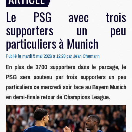
Le PSG avec trois
supporters un peu
particuliers à Munich
Publié le mardi 5 mai 2026 à 12:29 par
Jean Chemarin
En plus de 3700 supporters dans le parcage, le
PSG sera soutenu par trois supporters un peu
particuliers ce mercredi soir face au Bayern Munich
en demi-finale retour de Champions League.