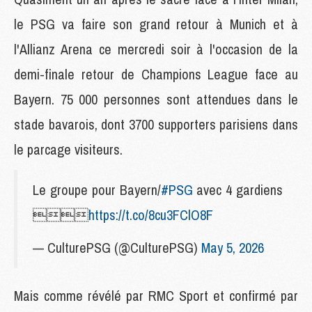
le PSG va faire son grand retour à Munich et à
l'Allianz Arena ce mercredi soir à l'occasion de la
demi-finale retour de Champions League face au
Bayern. 75 000 personnes sont attendues dans le
stade bavarois, dont 3700 supporters parisiens dans
le parcage visiteurs.
Le groupe pour Bayern/
#PSG
avec 4 gardiens

https://t.co/8cu3FClO8F
— CulturePSG (@CulturePSG)
May 5, 2026
Mais comme révélé par RMC Sport et confirmé par