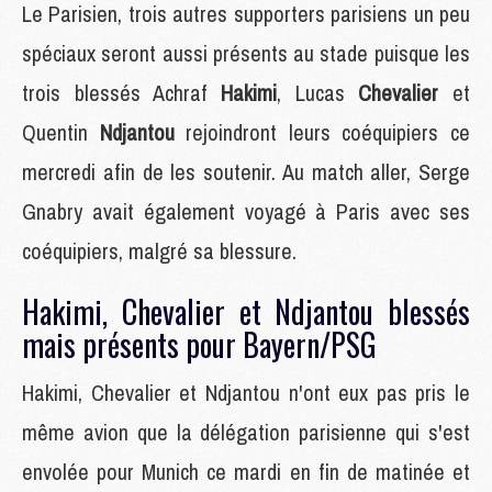
Le Parisien, trois autres supporters parisiens un peu
spéciaux seront aussi présents au stade puisque les
trois blessés Achraf
Hakimi
, Lucas
Chevalier
et
Quentin
Ndjantou
rejoindront leurs coéquipiers ce
mercredi afin de les soutenir. Au match aller, Serge
Gnabry avait également voyagé à Paris avec ses
coéquipiers, malgré sa blessure.
Hakimi, Chevalier et Ndjantou blessés
mais présents pour Bayern/PSG
Hakimi, Chevalier et Ndjantou n'ont eux pas pris le
même avion que la délégation parisienne qui s'est
envolée pour Munich ce mardi en fin de matinée et