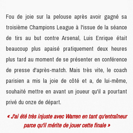
Fou de joie sur la pelouse après avoir gagné sa
troisième Champions League à l'issue de la séance
de tirs au but contre Arsenal, Luis Enrique était
beaucoup plus apaisé pratiquement deux heures
plus tard au moment de se présenter en conférence
de presse d'après-match. Mais très vite, le coach
parisien a mis la joie de côté et a, de lui-même,
souhaité mettre en avant un joueur qu'il a pourtant
privé du onze de départ.
« J'ai été très injuste avec Warren en tant qu'entraîneur
parce qu'il mérite de jouer cette finale »