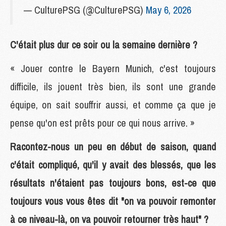
— CulturePSG (@CulturePSG)
May 6, 2026
C'était plus dur ce soir ou la semaine dernière ?
« Jouer contre le Bayern Munich, c'est toujours
difficile, ils jouent très bien, ils sont une grande
équipe, on sait souffrir aussi, et comme ça que je
pense qu'on est prêts pour ce qui nous arrive. »
Racontez-nous un peu en début de saison, quand
c'était compliqué, qu'il y avait des blessés, que les
résultats n'étaient pas toujours bons, est-ce que
toujours vous vous êtes dit "on va pouvoir remonter
à ce niveau-là, on va pouvoir retourner très haut" ?