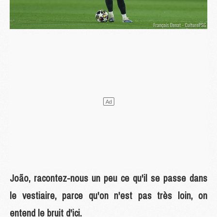
João, racontez-nous un peu ce qu'il se passe dans
le vestiaire, parce qu'on n'est pas très loin, on
entend le bruit d'ici.