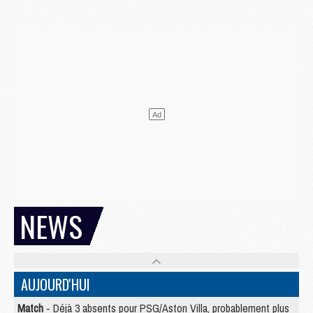
NEWS
AUJOURD'HUI
Match
- Déjà 3 absents pour PSG/Aston Villa, probablement plus