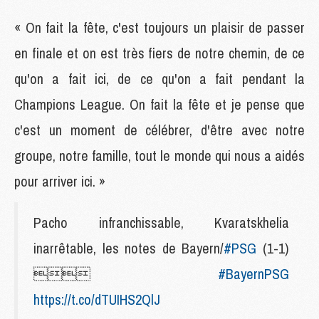
« On fait la fête, c'est toujours un plaisir de passer
en finale et on est très fiers de notre chemin, de ce
qu'on a fait ici, de ce qu'on a fait pendant la
Champions League. On fait la fête et je pense que
c'est un moment de célébrer, d'être avec notre
groupe, notre famille, tout le monde qui nous a aidés
pour arriver ici. »
Pacho infranchissable, Kvaratskhelia
inarrêtable, les notes de Bayern/
#PSG
(1-1)

#BayernPSG
https://t.co/dTUIHS2QlJ