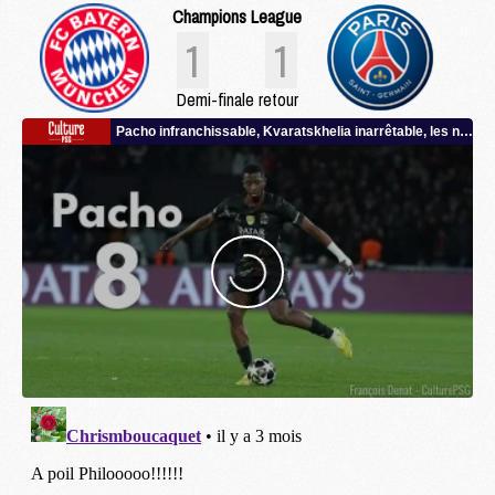
Champions League
1
1
Demi-finale retour