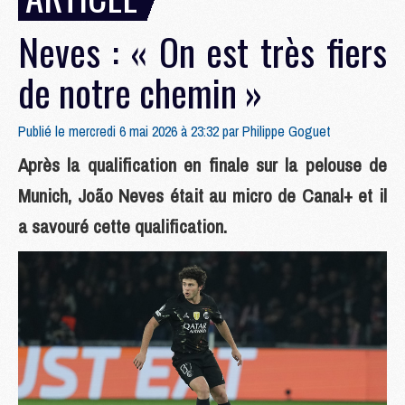
Neves : « On est très fiers
de notre chemin »
Publié le mercredi 6 mai 2026 à 23:32 par
Philippe Goguet
Après la qualification en finale sur la pelouse de
Munich, João Neves était au micro de Canal+ et il
a savouré cette qualification.