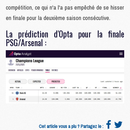
compétition, ce qui n'a l'a pas empêché de se hisser
en finale pour la deuxième saison consécutive.
La prédiction d'Opta pour la finale
PSG/Arsenal :
Cet article vous a plu ? Partagez le :