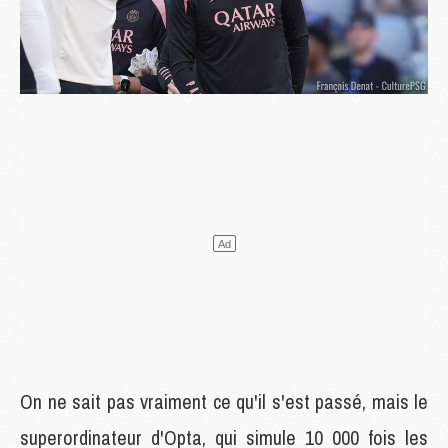
On ne sait pas vraiment ce qu'il s'est passé, mais le
superordinateur d'Opta, qui simule 10 000 fois les