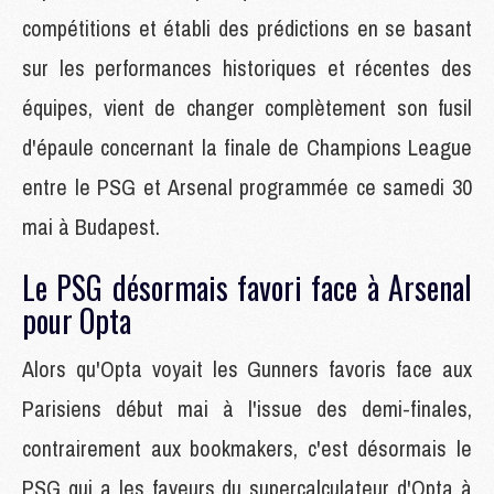
compétitions et établi des prédictions en se basant
sur les performances historiques et récentes des
équipes, vient de changer complètement son fusil
d'épaule concernant la finale de Champions League
entre le PSG et Arsenal programmée ce samedi 30
mai à Budapest.
Le PSG désormais favori face à Arsenal
pour Opta
Alors qu'Opta voyait les Gunners favoris face aux
Parisiens début mai à l'issue des demi-finales,
contrairement aux bookmakers, c'est désormais le
PSG qui a les faveurs du supercalculateur d'Opta à