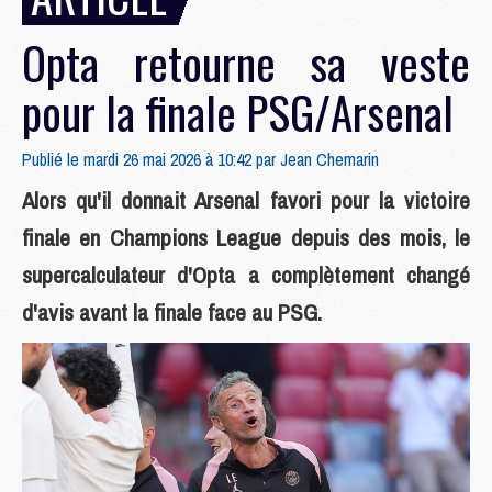
Opta retourne sa veste
pour la finale PSG/Arsenal
Publié le mardi 26 mai 2026 à 10:42 par
Jean Chemarin
Alors qu'il donnait Arsenal favori pour la victoire
finale en Champions League depuis des mois, le
supercalculateur d'Opta a complètement changé
d'avis avant la finale face au PSG.