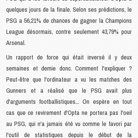
quelques jours de la finale. Selon ses prédictions, le
PSG a 56,21% de chances de gagner la Champions
League désormais, contre seulement 43,79% pour
Arsenal.
Un rapport de force qui était inversé il y deux
semaines et demie donc. Comment l'expliquer ?
Peut-être que l'ordinateur a vu les matches des
Gunners et a réalisé que le PSG avait plus
d'arguments footballistiques... On espère en tout
cas que ce revirement d'Opta ne portera pas l'oeil
au PSG, qui n'a jamais été vu comme le favori par
l'outil de statistiques depuis le début de la