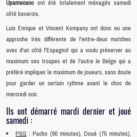
Upamecano
ont été totalement ménagés samedi
côté bavarois.
Luis Enrique et Vincent Kompany ont donc eu une
approche très différente de l'entre-deux matches
avec d'un côté l'Espagnol qui a voulu préserver au
maximum ses troupes et de l'autre le Belge qui a
préféré impliquer le maximum de joueurs, sans doute
pour garder un certain rythme avant le choc de
mercredi soir.
Ils ont démarré mardi dernier et joué
samedi :
PSG
: Pacho (90 minutes), Doué (75 minutes),