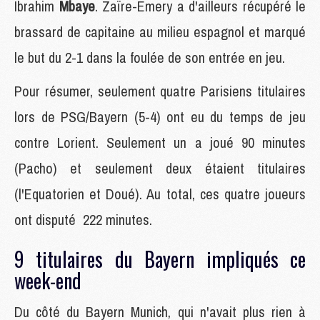
Ibrahim
Mbaye
. Zaïre-Emery a d'ailleurs récupéré le
brassard de capitaine au milieu espagnol et marqué
le but du 2-1 dans la foulée de son entrée en jeu.
Pour résumer, seulement quatre Parisiens titulaires
lors de PSG/Bayern (5-4) ont eu du temps de jeu
contre Lorient. Seulement un a joué 90 minutes
(Pacho) et seulement deux étaient titulaires
(l'Equatorien et Doué). Au total, ces quatre joueurs
ont disputé 222 minutes.
9 titulaires du Bayern impliqués ce
week-end
Du côté du Bayern Munich, qui n'avait plus rien à