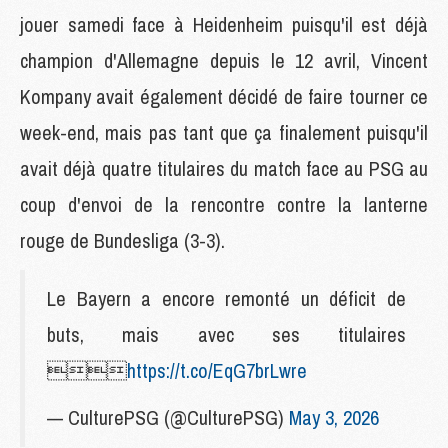
jouer samedi face à Heidenheim puisqu'il est déjà
champion d'Allemagne depuis le 12 avril, Vincent
Kompany avait également décidé de faire tourner ce
week-end, mais pas tant que ça finalement puisqu'il
avait déjà quatre titulaires du match face au PSG au
coup d'envoi de la rencontre contre la lanterne
rouge de Bundesliga (3-3).
Le Bayern a encore remonté un déficit de
buts, mais avec ses titulaires

https://t.co/EqG7brLwre
— CulturePSG (@CulturePSG)
May 3, 2026