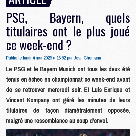
PSG, Bayern, quels
titulaires ont le plus joué
ce week-end ?
Publié le lundi 4 mai 2026 à 16:52 par
Jean Chemarin
Le PSG et le Bayern Munich ont tous les deux été
tenus en échec en championnat ce week-end avant
de se retrouver mercredi soir. Et Luis Enrique et
Vincent Kompany ont géré les minutes de leurs
titulaires de façon diamétralement opposée,
malgré une ressemblance au coup d'envoi.