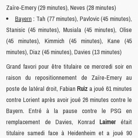
Zaïre-Emery (29 minutes), Neves (28 minutes)
Bayern
: Tah (77 minutes), Pavlovic (45 minutes),
Stanisic (45 minutes), Musiala (45 minutes), Olise
(45 minutes), Kimmich (45 minutes), Kane (45
minutes), Diaz (45 minutes), Davies (13 minutes)
Grand favori pour être titulaire ce mercredi soir en
raison du repositionnement de Zaïre-Emery au
poste de latéral droit, Fabian
Ruiz
a joué 61 minutes
contre Lorient après avoir joué 26 minutes contre le
Bayern. Entré à la pause contre le PSG en
remplacement de Davies, Konrad
Laimer
était
titulaire samedi face à Heidenheim et a joué 90