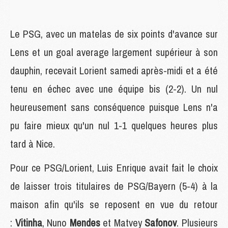
Le PSG, avec un matelas de six points d'avance sur
Lens et un goal average largement supérieur à son
dauphin, recevait Lorient samedi après-midi et a été
tenu en échec avec une équipe bis (2-2). Un nul
heureusement sans conséquence puisque Lens n'a
pu faire mieux qu'un nul 1-1 quelques heures plus
tard à Nice.
Pour ce PSG/Lorient, Luis Enrique avait fait le choix
de laisser trois titulaires de PSG/Bayern (5-4) à la
maison afin qu'ils se reposent en vue du retour
:
Vitinha
, Nuno
Mendes
et Matvey
Safonov
. Plusieurs