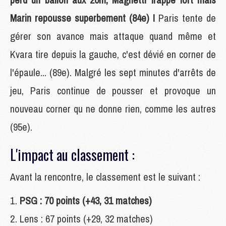
Marin repousse superbement (84e) !
Paris tente de
gérer son avance mais attaque quand même et
Kvara tire depuis la gauche, c'est dévié en corner de
l'épaule... (89e). Malgré les sept minutes d'arrêts de
jeu, Paris continue de pousser et provoque un
nouveau corner qu ne donne rien, comme les autres
(95e).
L'impact au classement :
Avant la rencontre, le classement est le suivant :
PSG : 70 points (+43, 31 matches)
Lens : 67 points (+29, 32 matches)