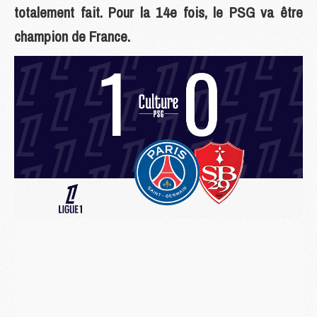
totalement fait. Pour la 14e fois, le PSG va être
champion de France.