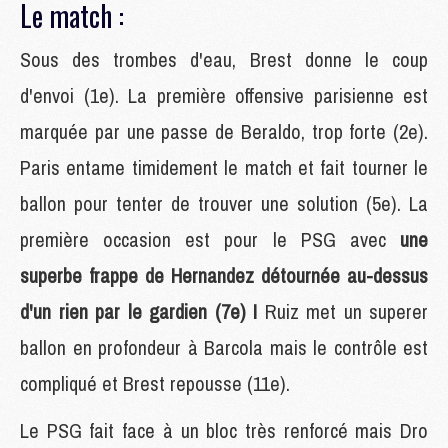
Le match :
Sous des trombes d'eau, Brest donne le coup
d'envoi (1e). La première offensive parisienne est
marquée par une passe de Beraldo, trop forte (2e).
Paris entame timidement le match et fait tourner le
ballon pour tenter de trouver une solution (5e). La
première occasion est pour le PSG avec
une
superbe frappe de Hernandez détournée au-dessus
d'un rien par le gardien (7e) !
Ruiz met un superer
ballon en profondeur à Barcola mais le contrôle est
compliqué et Brest repousse (11e).
Le PSG fait face à un bloc très renforcé mais Dro