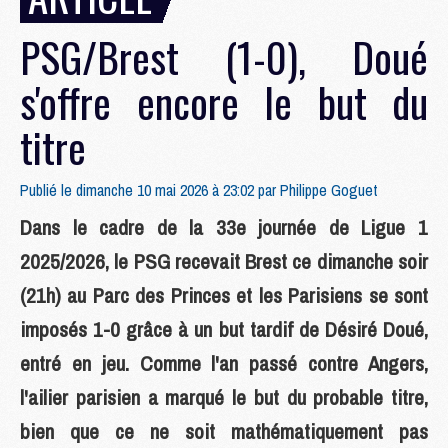
PSG/Brest (1-0), Doué
s'offre encore le but du
titre
Publié le dimanche 10 mai 2026 à 23:02 par
Philippe Goguet
Dans le cadre de la 33e journée de Ligue 1
2025/2026, le PSG recevait Brest ce dimanche soir
(21h) au Parc des Princes et les Parisiens se sont
imposés 1-0 grâce à un but tardif de Désiré Doué,
entré en jeu. Comme l'an passé contre Angers,
l'ailier parisien a marqué le but du probable titre,
bien que ce ne soit mathématiquement pas