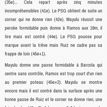
(35e)... Cela repart après cinq minutes
incompréhensibles (41e). Le PSG obtient de suite un
corner qui ne donne rien (42e). Mayulu réussit une
percée formidable puis donne à Ramos aux 18m, il
tire mais est contré (44e). Le PSG pousse pour
marque avant la trêve mais Ruiz ne cadre pas sa
frappe de loin (45e+1).
Mayulu donne une passe formidable à Barcola qui
centre sans contrôle, Ramos est trop court d'un rien
au premier poteau (45e+2). Mayulu se montre
encore mais il est contré dans la surface après une
bonne passe de Ruiz et le corner ne donne rien, une