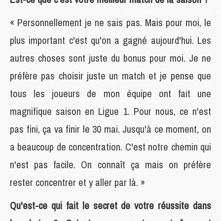
« Personnellement je ne sais pas. Mais pour moi, le
plus important c'est qu'on a gagné aujourd'hui. Les
autres choses sont juste du bonus pour moi. Je ne
préfère pas choisir juste un match et je pense que
tous les joueurs de mon équipe ont fait une
magnifique saison en Ligue 1. Pour nous, ce n'est
pas fini, ça va finir le 30 mai. Jusqu'à ce moment, on
a beaucoup de concentration. C'est notre chemin qui
n'est pas facile. On connaît ça mais on préfère
rester concentrer et y aller par là. »
Qu'est-ce qui fait le secret de votre réussite dans