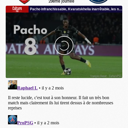
29ème journée