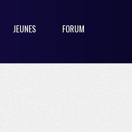
JEUNES
FORUM