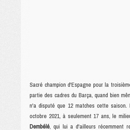
Sacré champion d'Espagne pour la troisième
partie des cadres du Barça, quand bien mê
n'a disputé que 12 matches cette saison. 
octobre 2021, à seulement 17 ans, le mil
Dembélé
, qui lui a d'ailleurs récemment 