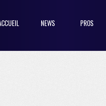
ACCUEIL
NEWS
PROS