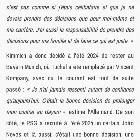
n’est pas comme si j'étais célibataire et que je ne
devais prendre des décisions que pour moi-même et
ma carrière. J'ai aussi la responsabilité de prendre des
décisions pour ma famille et de faire ce qui est juste. »
Kimmich a donc décidé à l'été 2024 de rester au
Bayern Munich, où Tuchel a été remplacé par Vincent
Kompany, avec qui le courant est tout de suite
passé :
« Je n'ai jamais ressenti autant de confiance
qu'aujourd'hui. C'était la bonne décision de prolonger
mon contrat au Bayern »
, estime l'Allemand. De son
côté, le PSG a recruté à l'été 2024 un certain João
Neves et là aussi, c'était une bonne décision, une