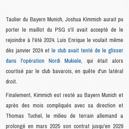
Taulier du Bayern Munich, Joshua Kimmich aurait pu
porter le maillot du PSG s'il avait accepté de le
rejoindre à l'été 2024. Luis Enrique le voulait même
dès janvier 2024 et
le club avait tenté de le glisser
dans l'opération Nordi Mukiele
, qui était alors
courtisé par le club bavarois, en quête d'un latéral
droit.
Finalement, Kimmich est resté au Bayern Munich et
après des mois compliqués avec sa direction et
Thomas Tuchel, le milieu de terrain allemand a
prolongé en mars 2025 son contrat jusqu'en 2029