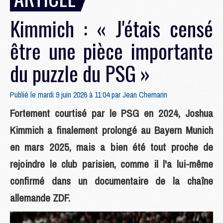
Kimmich : « J'étais censé
être une pièce importante
du puzzle du PSG »
Publié le mardi 9 juin 2026 à 11:04 par
Jean Chemarin
Fortement courtisé par le PSG en 2024, Joshua
Kimmich a finalement prolongé au Bayern Munich
en mars 2025, mais a bien été tout proche de
rejoindre le club parisien, comme il l'a lui-même
confirmé dans un documentaire de la chaîne
allemande ZDF.