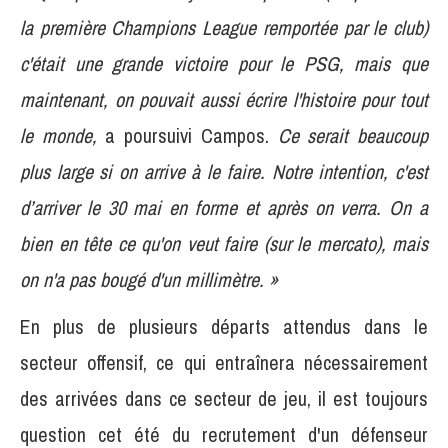
la première Champions League remportée par le club)
c'était une grande victoire pour le PSG, mais que
maintenant, on pouvait aussi écrire l'histoire pour tout
le monde,
a poursuivi Campos.
Ce serait beaucoup
plus large si on arrive à le faire. Notre intention, c'est
d’arriver le 30 mai en forme et après on verra. On a
bien en tête ce qu'on veut faire (sur le mercato), mais
on n'a pas bougé d'un millimètre. »
En plus de plusieurs départs attendus dans le
secteur offensif, ce qui entraînera nécessairement
des arrivées dans ce secteur de jeu, il est toujours
question cet été du recrutement d'un défenseur