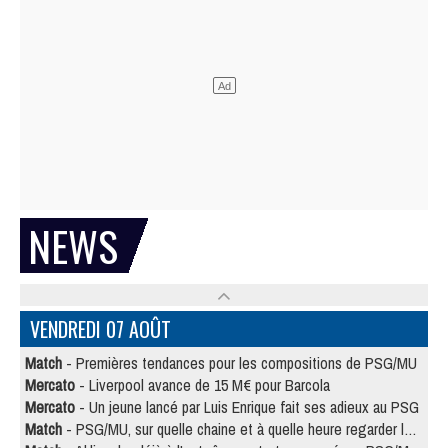
NEWS
VENDREDI 07 AOÛT
Match
- Premières tendances pour les compositions de PSG/MU
Mercato
- Liverpool avance de 15 M€ pour Barcola
Mercato
- Un jeune lancé par Luis Enrique fait ses adieux au PSG
Match
- PSG/MU, sur quelle chaine et à quelle heure regarder le match ?