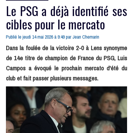
Le PSG a déjà identifié ses
cibles pour le mercato
Publié le jeudi 14 mai 2026 à 9:49 par
Jean Chemarin
Dans la foulée de la victoire 2-0 à Lens synonyme
de 14e titre de champion de France du PSG, Luis
Campos a évoqué le prochain mercato d'été du
club et fait passer plusieurs messages.