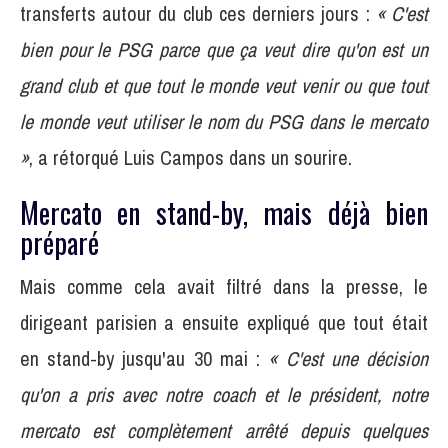
transferts autour du club ces derniers jours :
« C'est
bien pour le PSG parce que ça veut dire qu'on est un
grand club et que tout le monde veut venir ou que tout
le monde veut utiliser le nom du PSG dans le mercato
»
, a rétorqué Luis Campos dans un sourire.
Mercato en stand-by, mais déjà bien
préparé
Mais comme cela avait filtré dans la presse, le
dirigeant parisien a ensuite expliqué que tout était
en stand-by jusqu'au 30 mai :
« C'est une décision
qu'on a pris avec notre coach et le président, notre
mercato est complètement arrêté depuis quelques