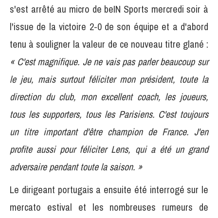
s'est arrêté au micro de beIN Sports mercredi soir à
l'issue de la victoire 2-0 de son équipe et a d'abord
tenu à souligner la valeur de ce nouveau titre glané :
« C'est magnifique. Je ne vais pas parler beaucoup sur
le jeu, mais surtout féliciter mon président, toute la
direction du club, mon excellent coach, les joueurs,
tous les supporters, tous les Parisiens. C'est toujours
un titre important d'être champion de France. J'en
profite aussi pour féliciter Lens, qui a été un grand
adversaire pendant toute la saison. »
Le dirigeant portugais a ensuite été interrogé sur le
mercato estival et les nombreuses rumeurs de