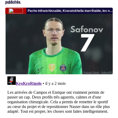
publicités.