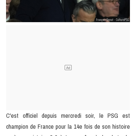
C'est officiel depuis mercredi soir, le PSG est
champion de France pour la 14e fois de son histoire