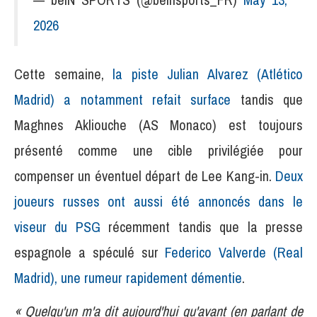
2026
Cette semaine,
la piste Julian Alvarez (Atlético
Madrid) a notamment refait surface
tandis que
Maghnes Akliouche (AS Monaco) est toujours
présenté comme une cible privilégiée pour
compenser un éventuel départ de Lee Kang-in.
Deux
joueurs russes ont aussi été annoncés dans le
viseur du PSG
récemment tandis que la presse
espagnole a spéculé sur
Federico Valverde (Real
Madrid), une rumeur rapidement démentie
.
« Quelqu'un m'a dit aujourd'hui qu'avant (en parlant de