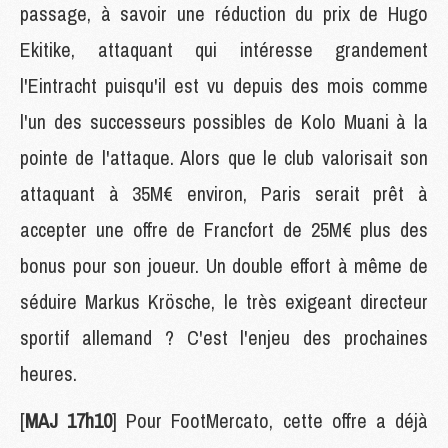
passage, à savoir une réduction du prix de Hugo
Ekitike, attaquant qui intéresse grandement
l'Eintracht puisqu'il est vu depuis des mois comme
l'un des successeurs possibles de Kolo Muani à la
pointe de l'attaque. Alors que le club valorisait son
attaquant à 35M€ environ, Paris serait prêt à
accepter une offre de Francfort de 25M€ plus des
bonus pour son joueur. Un double effort à même de
séduire Markus Krösche, le très exigeant directeur
sportif allemand ? C'est l'enjeu des prochaines
heures.
[
MAJ 17h10
] Pour FootMercato, cette offre a déjà