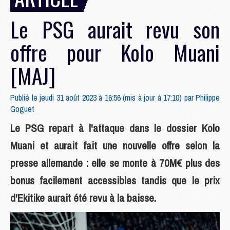
Le PSG aurait revu son
offre pour Kolo Muani
[MAJ]
Publié le jeudi 31 août 2023 à 16:56 (mis à jour à 17:10) par
Philippe
Goguet
Le PSG repart à l'attaque dans le dossier Kolo
Muani et aurait fait une nouvelle offre selon la
presse allemande : elle se monte à 70M€ plus des
bonus facilement accessibles tandis que le prix
d'Ekitike aurait été revu à la baisse.