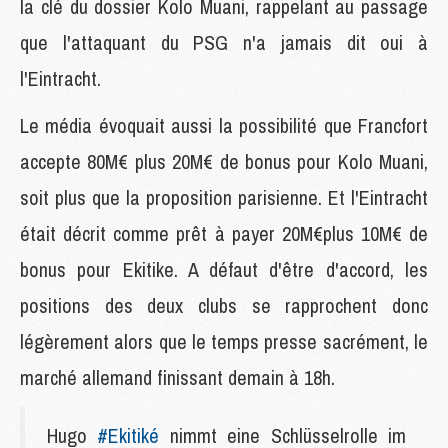
la clé du dossier Kolo Muani, rappelant au passage
que l'attaquant du PSG n'a jamais dit oui à
l'Eintracht.
Le média évoquait aussi la possibilité que Francfort
accepte 80M€ plus 20M€ de bonus pour Kolo Muani,
soit plus que la proposition parisienne. Et l'Eintracht
était décrit comme prêt à payer 20M€plus 10M€ de
bonus pour Ekitike. A défaut d'être d'accord, les
positions des deux clubs se rapprochent donc
légèrement alors que le temps presse sacrément, le
marché allemand finissant demain à 18h.
Hugo
#Ekitiké
nimmt eine Schlüsselrolle im