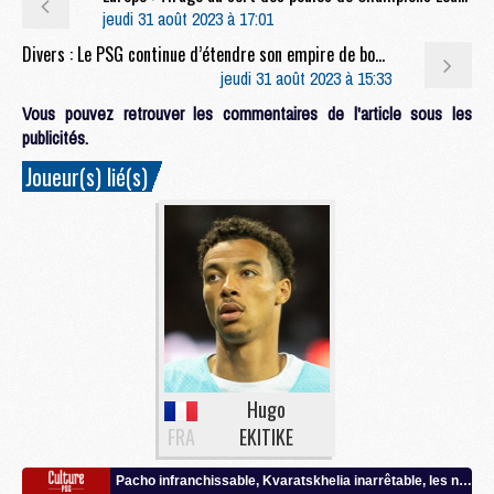
jeudi 31 août 2023 à 17:01
Divers : Le PSG continue d’étendre son empire de boutiques
jeudi 31 août 2023 à 15:33
Vous pouvez retrouver les commentaires de l'article sous les
publicités.
Joueur(s) lié(s)
Hugo
FRA
EKITIKE