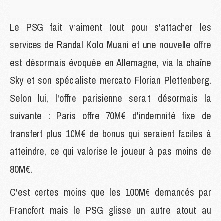
Le PSG fait vraiment tout pour s'attacher les
services de Randal Kolo Muani et une nouvelle offre
est désormais évoquée en Allemagne, via la chaîne
Sky et son spécialiste mercato Florian Plettenberg.
Selon lui, l'offre parisienne serait désormais la
suivante : Paris offre 70M€ d'indemnité fixe de
transfert plus 10M€ de bonus qui seraient faciles à
atteindre, ce qui valorise le joueur à pas moins de
80M€.
C'est certes moins que les 100M€ demandés par
Francfort mais le PSG glisse un autre atout au