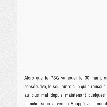
Alors que le PSG va jouer le 30 mai pro
consécutive, le seul autre club qui a réussi
au plus mal depuis maintenant quelques
blanche, soucis avec un Mbappé visiblement 