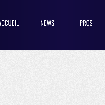
ACCUEIL
NEWS
PROS