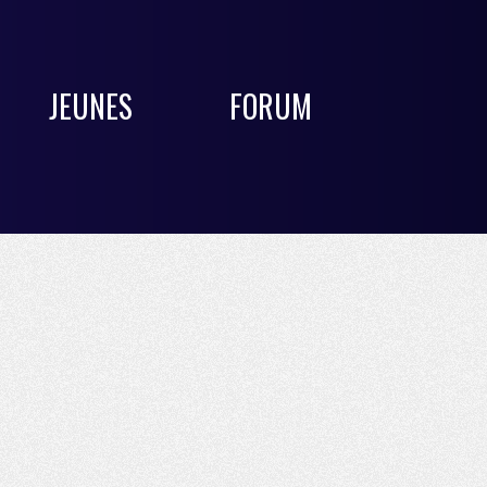
JEUNES
FORUM