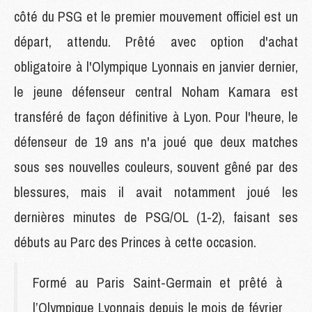
côté du PSG et le premier mouvement officiel est un
départ, attendu. Prêté avec option d'achat
obligatoire à l'Olympique Lyonnais en janvier dernier,
le jeune défenseur central Noham Kamara est
transféré de façon définitive à Lyon. Pour l'heure, le
défenseur de 19 ans n'a joué que deux matches
sous ses nouvelles couleurs, souvent gêné par des
blessures, mais il avait notamment joué les
dernières minutes de PSG/OL (1-2), faisant ses
débuts au Parc des Princes à cette occasion.
Formé au Paris Saint-Germain et prêté à
l’Olympique Lyonnais depuis le mois de février