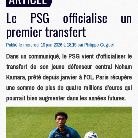
Le PSG officialise un
premier transfert
Publié le mercredi 10 juin 2026 à 18:15 par
Philippe Goguet
Dans un communiqué, le PSG vient d'officialiser le
transfert de son jeune défenseur central Noham
Kamara, prêté depuis janvier à l'OL. Paris récupère
une somme de plus de quatre millions d'euros qui
pourrait bien augmenter dans les années futures.