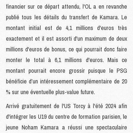
financier sur ce départ attendu, l'OL a en revanche
publié tous les détails du transfert de Kamara. Le
montant initial est de 4,1 millions d'euros très
exactement et il est assorti d'un maximum de deux
millions d'euros de bonus, ce qui pourrait donc faire
monter le total à 6,1 millions d'euros. Mais ce
montant pourrait encore grossir puisque le PSG
bénéficie d’un intéressement complémentaire de 20
% sur une éventuelle plus-value future.
Arrivé gratuitement de l'US Torcy à l'été 2024 afin
d'intégrer les U19 du centre de formation parisien, le
jeune Noham Kamara a réussi une spectaculaire