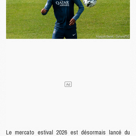
Le mercato estival 2026 est désormais lancé du