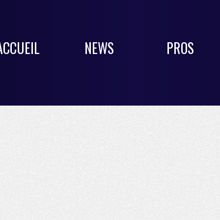
ACCUEIL
NEWS
PROS