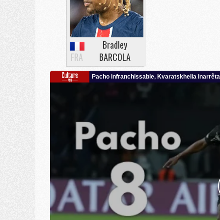
Bradley
FRA
BARCOLA