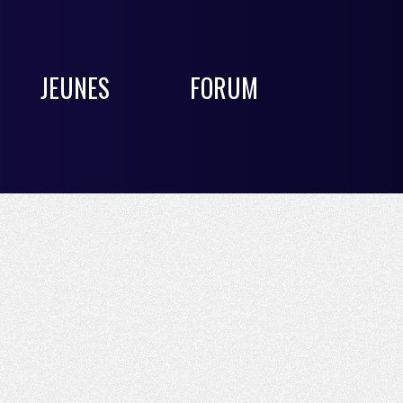
JEUNES
FORUM