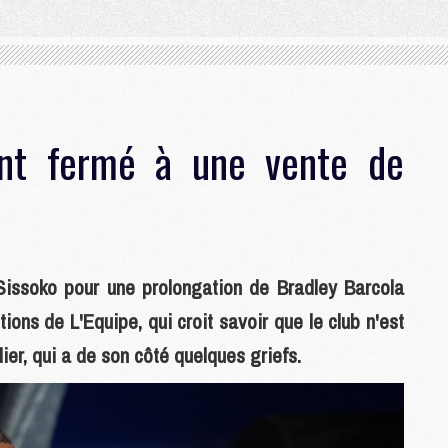
nt fermé à une vente de
issoko pour une prolongation de Bradley Barcola
ions de L'Equipe, qui croit savoir que le club n'est
ier, qui a de son côté quelques griefs.