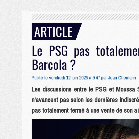
ARTICLE
Le PSG pas totaleme
Barcola ?
Publié le vendredi 12 juin 2026 à 9:47 par
Jean Chemarin
Les discussions entre le PSG et Moussa S
n'avancent pas selon les dernières indiscrét
pas totalement fermé à une vente de son ail