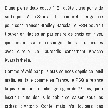
D'une pierre deux coups ? En quête d'une porte de
sortie pour Milan Skriniar et d'un nouvel ailier gauche
pour concurrencer Bradley Barcola, le PSG pourrait
trouver en Naples un partenaire de choix cet hiver,
quelques mois après des négociations infructueuses
avec Aurelio De Laurentiis concernant Khvicha
Kvaratskhelia.
Comme révélé par plusieurs sources depuis ce jeudi
matin, en Italie comme en France, le PSG a relancé
la piste menant à l'ailier géorgien de 23 ans, qui a
inscrit 5 buts depuis le début de saison sous les
ordres d'Antonio Conte mais n'a toujours pas