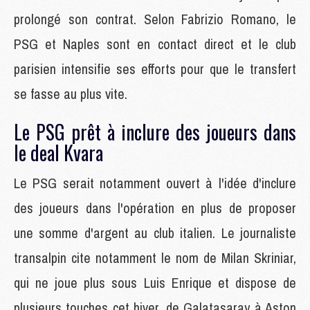
prolongé son contrat. Selon Fabrizio Romano, le
PSG et Naples sont en contact direct et le club
parisien intensifie ses efforts pour que le transfert
se fasse au plus vite.
Le PSG prêt à inclure des joueurs dans
le deal Kvara
Le PSG serait notamment ouvert à l'idée d'inclure
des joueurs dans l'opération en plus de proposer
une somme d'argent au club italien. Le journaliste
transalpin cite notamment le nom de Milan Skriniar,
qui ne joue plus sous Luis Enrique et dispose de
plusieurs touches cet hiver, de Galatasaray à Aston