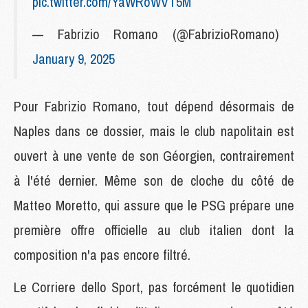
pic.twitter.com/YaWRoWVT5M
— Fabrizio Romano (@FabrizioRomano)
January 9, 2025
Pour Fabrizio Romano, tout dépend désormais de
Naples dans ce dossier, mais le club napolitain est
ouvert à une vente de son Géorgien, contrairement
à l'été dernier. Même son de cloche du côté de
Matteo Moretto, qui assure que le PSG prépare une
première offre officielle au club italien dont la
composition n'a pas encore filtré.
Le Corriere dello Sport, pas forcément le quotidien