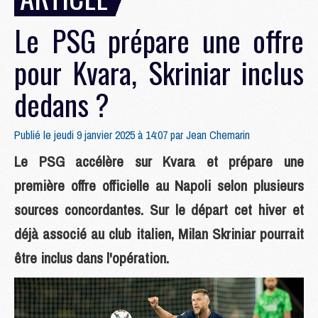
Le PSG prépare une offre
pour Kvara, Skriniar inclus
dedans ?
Publié le jeudi 9 janvier 2025 à 14:07 par
Jean Chemarin
Le PSG accélère sur Kvara et prépare une
première offre officielle au Napoli selon plusieurs
sources concordantes. Sur le départ cet hiver et
déjà associé au club italien, Milan Skriniar pourrait
être inclus dans l'opération.