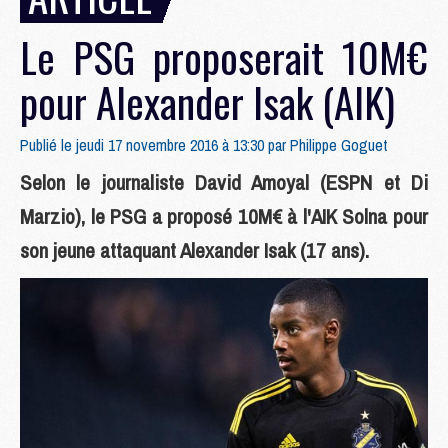
Le PSG proposerait 10M€
pour Alexander Isak (AIK)
Publié le jeudi 17 novembre 2016 à 13:30 par
Philippe Goguet
Selon le journaliste David Amoyal (ESPN et Di
Marzio), le PSG a proposé 10M€ à l'AIK Solna pour
son jeune attaquant Alexander Isak (17 ans).