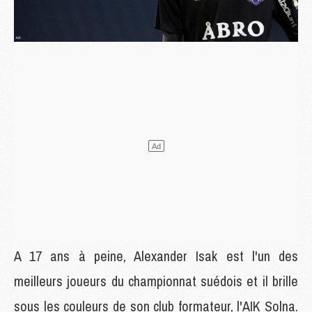
A 17 ans à peine, Alexander Isak est l'un des
meilleurs joueurs du championnat suédois et il brille
sous les couleurs de son club formateur, l'AIK Solna.