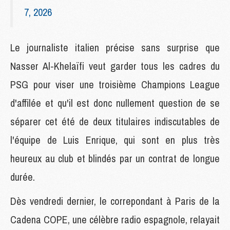
7, 2026
Le journaliste italien précise sans surprise que
Nasser Al-Khelaïfi veut garder tous les cadres du
PSG pour viser une troisième Champions League
d'affilée et qu'il est donc nullement question de se
séparer cet été de deux titulaires indiscutables de
l'équipe de Luis Enrique, qui sont en plus très
heureux au club et blindés par un contrat de longue
durée.
Dès vendredi dernier, le correpondant à Paris de la
Cadena COPE, une célèbre radio espagnole, relayait