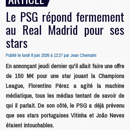
Le PSG répond fermement
au Real Madrid pour ses
stars
Publié le lundi 8 juin 2026 à 12:27 par
Jean Chemarin
En annonçant jeudi dernier qu'il allait faire une offre
de 150 M€ pour une star jouant la Champions
League, Florentino Pérez a agité la machine
médiatique, tous les médias tentant de savoir de
qui il parlait. De son côté, le PSG a déjà prévenu
que ses stars portugaises Vitinha et João Neves
étaient intouchables.