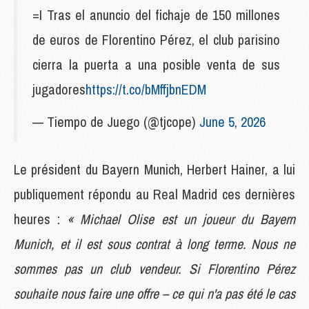
=I Tras el anuncio del fichaje de 150 millones
de euros de Florentino Pérez, el club parisino
cierra la puerta a una posible venta de sus
jugadores
https://t.co/bMffjbnEDM
— Tiempo de Juego (@tjcope)
June 5, 2026
Le président du Bayern Munich, Herbert Hainer, a lui
publiquement répondu au Real Madrid ces dernières
heures :
« Michael Olise est un joueur du Bayern
Munich, et il est sous contrat à long terme. Nous ne
sommes pas un club vendeur. Si Florentino Pérez
souhaite nous faire une offre – ce qui n'a pas été le cas