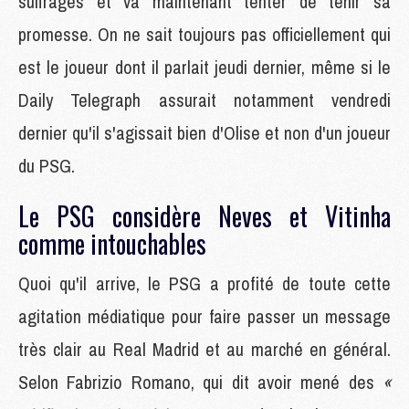
suffrages et va maintenant tenter de tenir sa
promesse. On ne sait toujours pas officiellement qui
est le joueur dont il parlait jeudi dernier, même si le
Daily Telegraph assurait notamment vendredi
dernier qu'il s'agissait bien d'Olise et non d'un joueur
du PSG.
Le PSG considère Neves et Vitinha
comme intouchables
Quoi qu'il arrive, le PSG a profité de toute cette
agitation médiatique pour faire passer un message
très clair au Real Madrid et au marché en général.
Selon Fabrizio Romano, qui dit avoir mené des
«