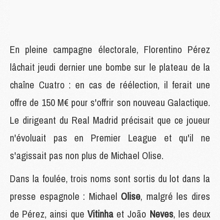
En pleine campagne électorale, Florentino Pérez
lâchait jeudi dernier une bombe sur le plateau de la
chaîne Cuatro : en cas de réélection, il ferait une
offre de 150 M€ pour s'offrir son nouveau Galactique.
Le dirigeant du Real Madrid précisait que ce joueur
n'évoluait pas en Premier League et qu'il ne
s'agissait pas non plus de Michael Olise.
Dans la foulée, trois noms sont sortis du lot dans la
presse espagnole : Michael
Olise
, malgré les dires
de Pérez, ainsi que
Vitinha
et João
Neves
, les deux