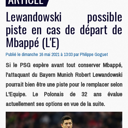
Lewandowski possible
piste en cas de départ de
Mbappé (L'E)
Publié le dimanche 16 mai 2021 à 13:03 par
Philippe Goguet
Si le PSG espère avant tout conserver Mbappé,
l'attaquant du Bayern Munich Robert Lewandowski
pourrait bien être une piste pour le remplacer selon
L'Equipe. Le Polonais de 32 ans évalue
actuellement ses options en vue de la suite.