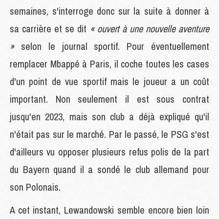
semaines, s'interroge donc sur la suite à donner à
sa carrière et se dit
« ouvert à une nouvelle aventure
»
selon le journal sportif. Pour éventuellement
remplacer Mbappé à Paris, il coche toutes les cases
d'un point de vue sportif mais le joueur a un coût
important. Non seulement il est sous contrat
jusqu'en 2023, mais son club a déjà expliqué qu'il
n'était pas sur le marché. Par le passé, le PSG s'est
d'ailleurs vu opposer plusieurs refus polis de la part
du Bayern quand il a sondé le club allemand pour
son Polonais.
A cet instant, Lewandowski semble encore bien loin