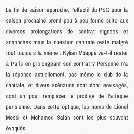
La fin de saison approche, l'effectif du PSG pour la
saison prochaine prend peu à peu forme suite aux
diverses prolongations de contrat signées et
annoncées mais la question centrale reste malgré
tout toujours la même : Kylian Mbappé va-t-il rester
à Paris en prolongeant son contrat ? Personne n'a
la réponse actuellement, pas même le club de la
capitale, et divers scénarios sont donc envisagés,
dont un pour remplacer le prodige de l'attaque
parisienne. Dans cette optique, les noms de Lionel
Messi et Mohamed Salah sont les plus souvent
évoqués.