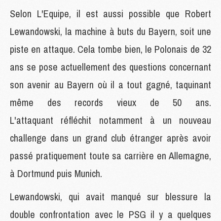
Selon L'Equipe, il est aussi possible que Robert
Lewandowski, la machine à buts du Bayern, soit une
piste en attaque. Cela tombe bien, le Polonais de 32
ans se pose actuellement des questions concernant
son avenir au Bayern où il a tout gagné, taquinant
même des records vieux de 50 ans.
L'attaquant réfléchit notamment à un nouveau
challenge dans un grand club étranger après avoir
passé pratiquement toute sa carrière en Allemagne,
à Dortmund puis Munich.
Lewandowski, qui avait manqué sur blessure la
double confrontation avec le PSG il y a quelques