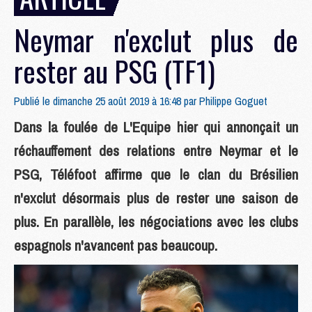
Neymar n'exclut plus de
rester au PSG (TF1)
Publié le dimanche 25 août 2019 à 16:48 par
Philippe Goguet
Dans la foulée de L'Equipe hier qui annonçait un
réchauffement des relations entre Neymar et le
PSG, Téléfoot affirme que le clan du Brésilien
n'exclut désormais plus de rester une saison de
plus. En parallèle, les négociations avec les clubs
espagnols n'avancent pas beaucoup.