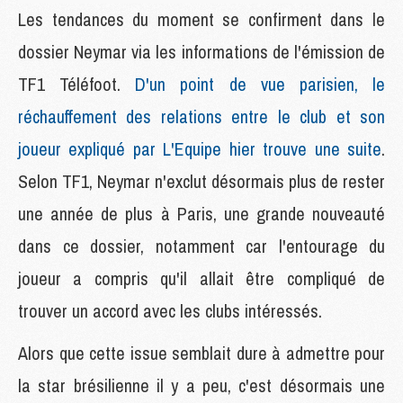
Les tendances du moment se confirment dans le
dossier Neymar via les informations de l'émission de
TF1 Téléfoot.
D'un point de vue parisien, le
réchauffement des relations entre le club et son
joueur expliqué par L'Equipe hier trouve une suite
.
Selon TF1, Neymar n'exclut désormais plus de rester
une année de plus à Paris, une grande nouveauté
dans ce dossier, notamment car l'entourage du
joueur a compris qu'il allait être compliqué de
trouver un accord avec les clubs intéressés.
Alors que cette issue semblait dure à admettre pour
la star brésilienne il y a peu, c'est désormais une