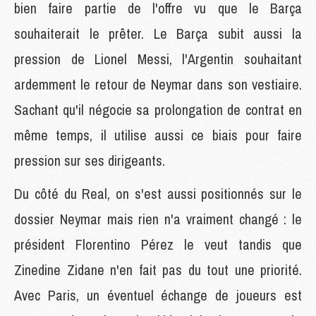
bien faire partie de l'offre vu que le Barça
souhaiterait le prêter. Le Barça subit aussi la
pression de Lionel Messi, l'Argentin souhaitant
ardemment le retour de Neymar dans son vestiaire.
Sachant qu'il négocie sa prolongation de contrat en
même temps, il utilise aussi ce biais pour faire
pression sur ses dirigeants.
Du côté du Real, on s'est aussi positionnés sur le
dossier Neymar mais rien n'a vraiment changé : le
président Florentino Pérez le veut tandis que
Zinedine Zidane n'en fait pas du tout une priorité.
Avec Paris, un éventuel échange de joueurs est