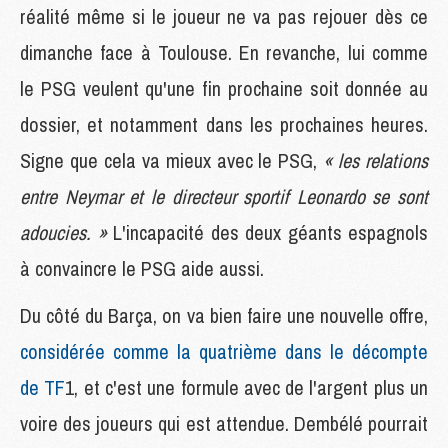
réalité même si le joueur ne va pas rejouer dès ce
dimanche face à Toulouse. En revanche, lui comme
le PSG veulent qu'une fin prochaine soit donnée au
dossier, et notamment dans les prochaines heures.
Signe que cela va mieux avec le PSG,
« les relations
entre Neymar et le directeur sportif Leonardo se sont
adoucies. »
L'incapacité des deux géants espagnols
à convaincre le PSG aide aussi.
Du côté du Barça, on va bien faire une nouvelle offre,
considérée comme la quatrième dans le décompte
de TF
1, et c'est une formule avec de l'argent plus un
voire des joueurs qui est attendue. Dembélé pourrait