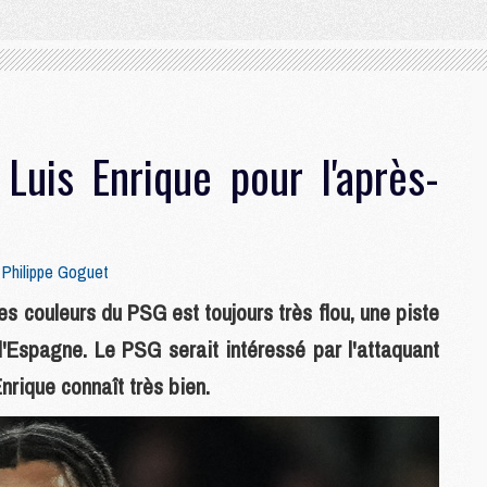
Luis Enrique pour l'après-
r
Philippe Goguet
es couleurs du PSG est toujours très flou, une piste
l'Espagne. Le PSG serait intéressé par l'attaquant
nrique connaît très bien.