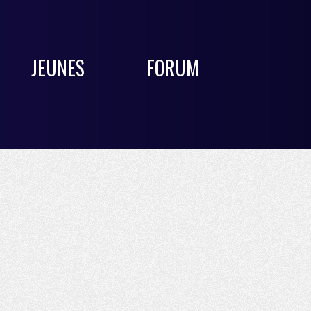
JEUNES
FORUM