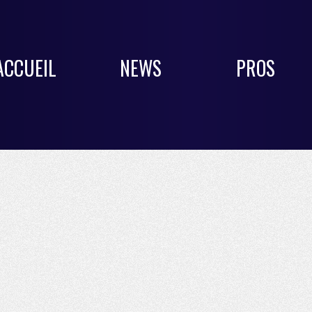
ACCUEIL
NEWS
PROS