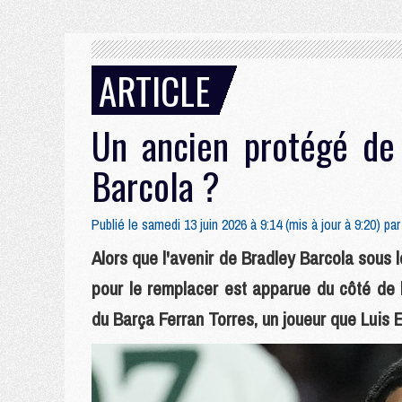
ARTICLE
Un ancien protégé de 
Barcola ?
Publié le samedi 13 juin 2026 à 9:14 (mis à jour à 9:20) pa
Alors que l'avenir de Bradley Barcola sous l
pour le remplacer est apparue du côté de 
du Barça Ferran Torres, un joueur que Luis E