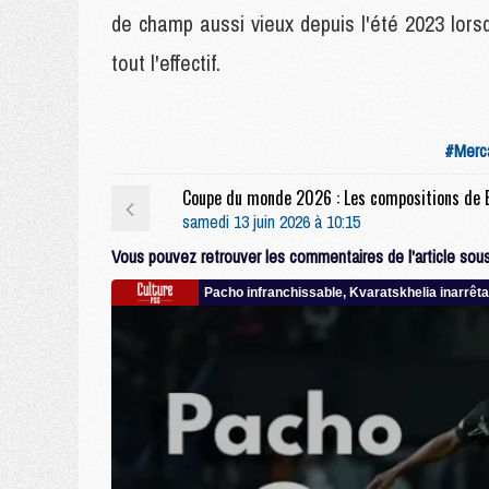
de champ aussi vieux depuis l'été 2023 lor
tout l'effectif.
#Merc
samedi 13 juin 2026 à 10:15
Vous pouvez retrouver les commentaires de l'article sous 