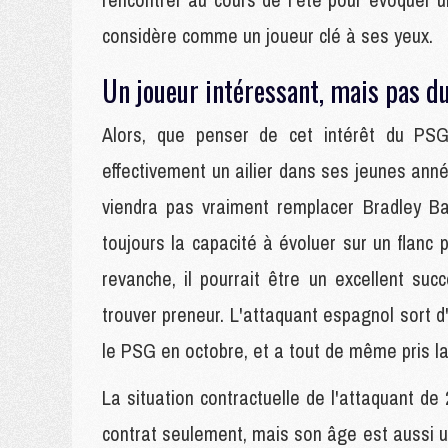
considère comme un joueur clé à ses yeux.
Un joueur intéressant, mais pas d
Alors, que penser de cet intérêt du PSG
effectivement un ailier dans ses jeunes anné
viendra pas vraiment remplacer Bradley B
toujours la capacité à évoluer sur un flanc 
revanche, il pourrait être un excellent s
trouver preneur. L'attaquant espagnol sort 
le PSG en octobre, et a tout de même pris la
La situation contractuelle de l'attaquant d
contrat seulement, mais son âge est aussi u