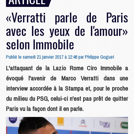
«Verratti parle de Paris
avec les yeux de l'amour»
selon Immobile
Publié le samedi 21 janvier 2017 à 12:48 par
Philippe Goguet
L'attaquant de la Lazio Rome Ciro Immobile a
évoqué l'avenir de Marco Verratti dans une
interview accordée à la Stampa et, pour le proche
du milieu du PSG, celui-ci n'est pas prêt de quitter
Paris vu la façon dont il en parle.