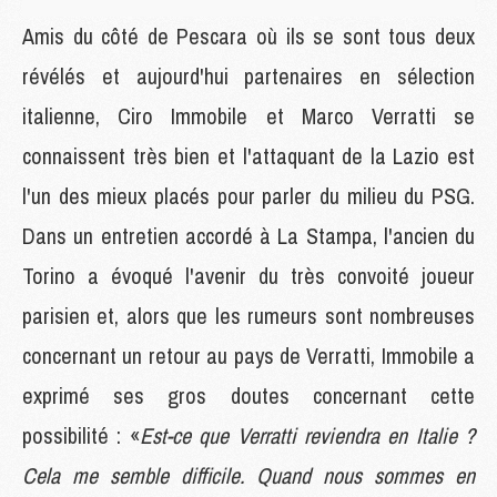
Amis du côté de Pescara où ils se sont tous deux
révélés et aujourd'hui partenaires en sélection
italienne, Ciro Immobile et Marco Verratti se
connaissent très bien et l'attaquant de la Lazio est
l'un des mieux placés pour parler du milieu du PSG.
Dans un entretien accordé à La Stampa, l'ancien du
Torino a évoqué l'avenir du très convoité joueur
parisien et, alors que les rumeurs sont nombreuses
concernant un retour au pays de Verratti, Immobile a
exprimé ses gros doutes concernant cette
possibilité : «
Est-ce que Verratti reviendra en Italie ?
Cela me semble difficile. Quand nous sommes en