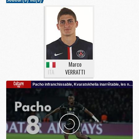
Marco
ITA
VERRATTI