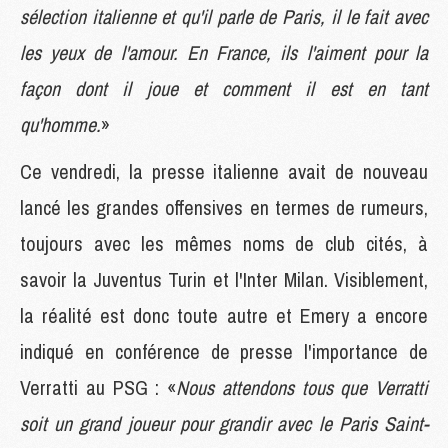
sélection italienne et qu'il parle de Paris, il le fait avec
les yeux de l'amour. En France, ils l'aiment pour la
façon dont il joue et comment il est en tant
qu'homme.
»
Ce vendredi, la presse italienne avait de nouveau
lancé les grandes offensives en termes de rumeurs,
toujours avec les mêmes noms de club cités, à
savoir la Juventus Turin et l'Inter Milan. Visiblement,
la réalité est donc toute autre et Emery a encore
indiqué en conférence de presse l'importance de
Verratti au PSG : «
Nous attendons tous que Verratti
soit un grand joueur pour grandir avec le Paris Saint-