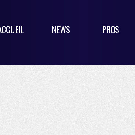
ACCUEIL
NEWS
PROS