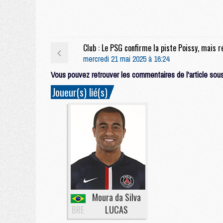
mercredi 21 mai 2025 à 16:24
Vous pouvez retrouver les commentaires de l'article sous 
Joueur(s) lié(s)
Moura da Silva
BRE
LUCAS