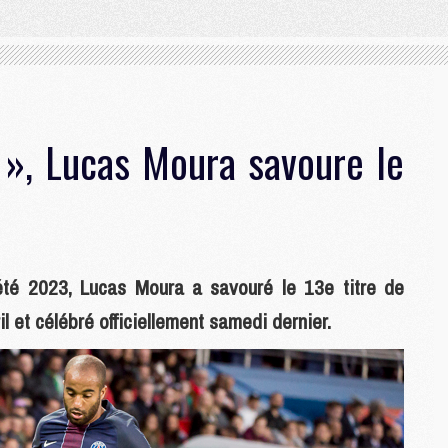
», Lucas Moura savoure le
'été 2023, Lucas Moura a savouré le 13e titre de
 et célébré officiellement samedi dernier.