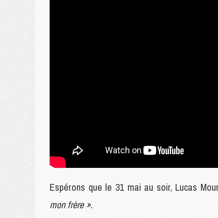
Espérons que le 31 mai au soir, Lucas Mou
mon frère »
.