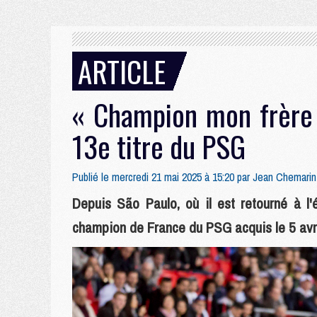
ARTICLE
« Champion mon frère 
13e titre du PSG
Publié le mercredi 21 mai 2025 à 15:20 par
Jean Chemarin
Depuis São Paulo, où il est retourné à l
champion de France du PSG acquis le 5 avril