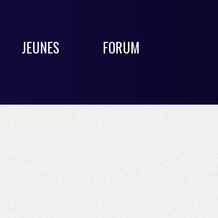
JEUNES
FORUM