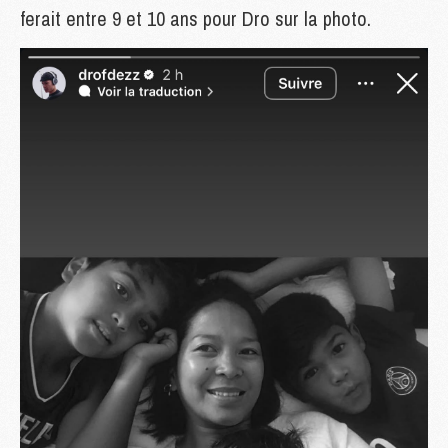
ferait entre 9 et 10 ans pour Dro sur la photo.