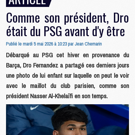
Comme son président, Dro
était du PSG avant d'y être
Publié le mardi 5 mai 2026 à 10:23 par
Jean Chemarin
Débarqué au PSG cet hiver en provenance du
Barça, Dro Fernandez a partagé ces derniers jours
une photo de lui enfant sur laquelle on peut le voir
avec le maillot du club parisien, comme son
président Nasser Al-Khelaïfi en son temps.