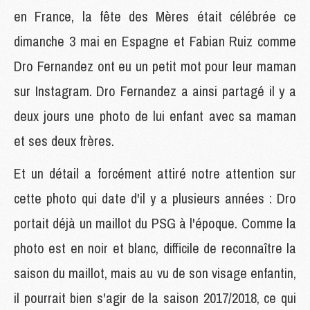
en France, la fête des Mères était célébrée ce
dimanche 3 mai en Espagne et Fabian Ruiz comme
Dro Fernandez ont eu un petit mot pour leur maman
sur Instagram. Dro Fernandez a ainsi partagé il y a
deux jours une photo de lui enfant avec sa maman
et ses deux frères.
Et un détail a forcément attiré notre attention sur
cette photo qui date d'il y a plusieurs années : Dro
portait déjà un maillot du PSG à l'époque. Comme la
photo est en noir et blanc, difficile de reconnaître la
saison du maillot, mais au vu de son visage enfantin,
il pourrait bien s'agir de la saison 2017/2018, ce qui