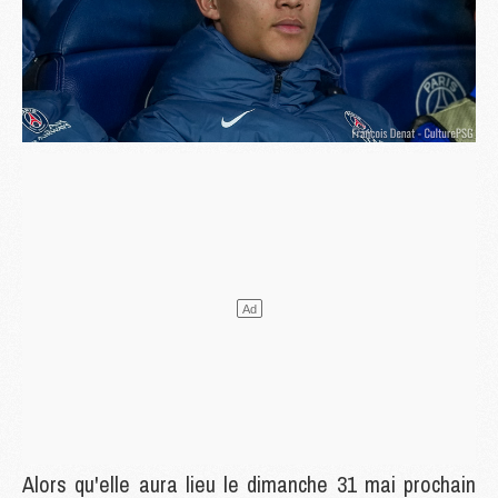
Alors qu'elle aura lieu le dimanche 31 mai prochain