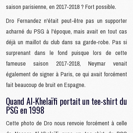
saison parisienne, en 2017-2018 ? Fort possible.
Dro Fernandez n'était peut-être pas un supporter
acharné du PSG à l'époque, mais avait en tout cas
déjà un maillot du club dans sa garde-robe. Pas si
surprenant dans le fond puisque lors de cette
fameuse saison 2017-2018, Neymar venait
également de signer à Paris, ce qui avait forcément
fait beaucoup de bruit en Espagne.
Quand Al-Khelaïfi portait un tee-shirt du
PSG en 1998
Cette photo de Dro nous renvoie forcément à celle