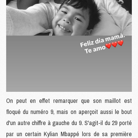
On peut en effet remarquer que son maillot est
floqué du numéro 9, mais on aperçoit aussi le bout
d'un autre chiffre à gauche du 9. S'agit-il du 29 porté
par un certain Kylian Mbappé lors de sa première