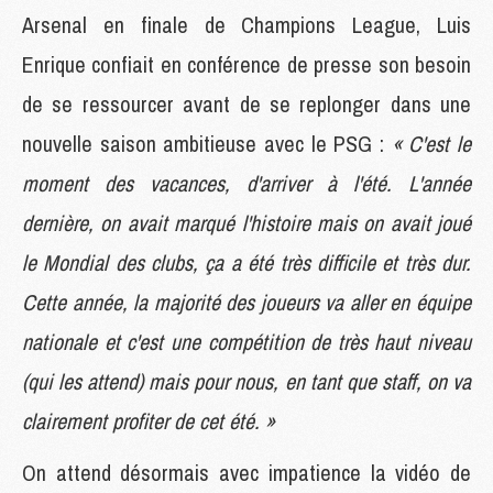
Arsenal en finale de Champions League, Luis
Enrique confiait en conférence de presse son besoin
de se ressourcer avant de se replonger dans une
nouvelle saison ambitieuse avec le PSG :
« C'est le
moment des vacances, d'arriver à l'été. L'année
dernière, on avait marqué l'histoire mais on avait joué
le Mondial des clubs, ça a été très difficile et très dur.
Cette année, la majorité des joueurs va aller en équipe
nationale et c'est une compétition de très haut niveau
(qui les attend) mais pour nous, en tant que staff, on va
clairement profiter de cet été. »
On attend désormais avec impatience la vidéo de