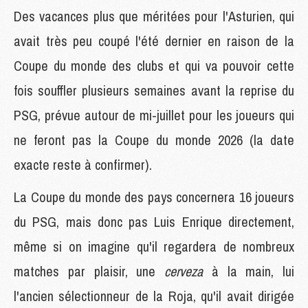
Des vacances plus que méritées pour l'Asturien, qui
avait très peu coupé l'été dernier en raison de la
Coupe du monde des clubs et qui va pouvoir cette
fois souffler plusieurs semaines avant la reprise du
PSG, prévue autour de mi-juillet pour les joueurs qui
ne feront pas la Coupe du monde 2026 (la date
exacte reste à confirmer).
La Coupe du monde des pays concernera 16 joueurs
du PSG, mais donc pas Luis Enrique directement,
même si on imagine qu'il regardera de nombreux
matches par plaisir, une
cerveza
à la main, lui
l'ancien sélectionneur de la Roja, qu'il avait dirigée