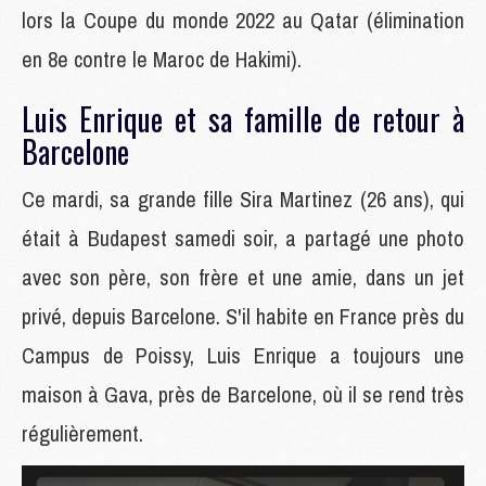
lors la Coupe du monde 2022 au Qatar (élimination
en 8e contre le Maroc de Hakimi).
Luis Enrique et sa famille de retour à
Barcelone
Ce mardi, sa grande fille Sira Martinez (26 ans), qui
était à Budapest samedi soir, a partagé une photo
avec son père, son frère et une amie, dans un jet
privé, depuis Barcelone. S'il habite en France près du
Campus de Poissy, Luis Enrique a toujours une
maison à Gava, près de Barcelone, où il se rend très
régulièrement.