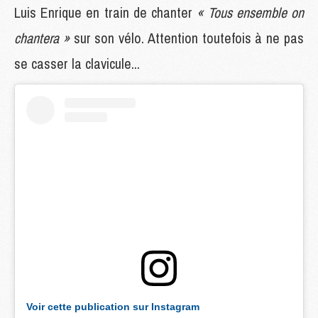
Luis Enrique en train de chanter
« Tous ensemble on
chantera »
sur son vélo. Attention toutefois à ne pas
se casser la clavicule...
Voir cette publication sur Instagram