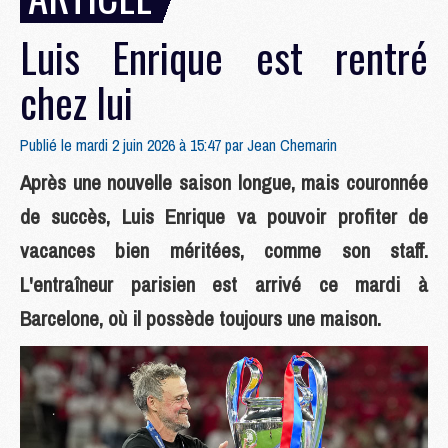
Luis Enrique est rentré
chez lui
Publié le mardi 2 juin 2026 à 15:47 par
Jean Chemarin
Après une nouvelle saison longue, mais couronnée
de succès, Luis Enrique va pouvoir profiter de
vacances bien méritées, comme son staff.
L'entraîneur parisien est arrivé ce mardi à
Barcelone, où il possède toujours une maison.