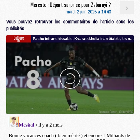
Mercato : Départ surprise pour Zabarnyi ?
mardi 2 juin 2026 à 14:40
Vous pouvez retrouver les commentaires de l'article sous les
publicités.