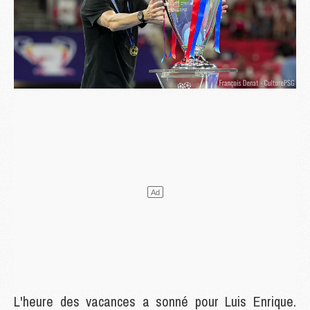
L'heure des vacances a sonné pour Luis Enrique.