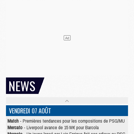
NEWS
VENDREDI 07 AOÛT
Match
- Premières tendances pour les compositions de PSG/MU
Mercato
- Liverpool avance de 15 M€ pour Barcola