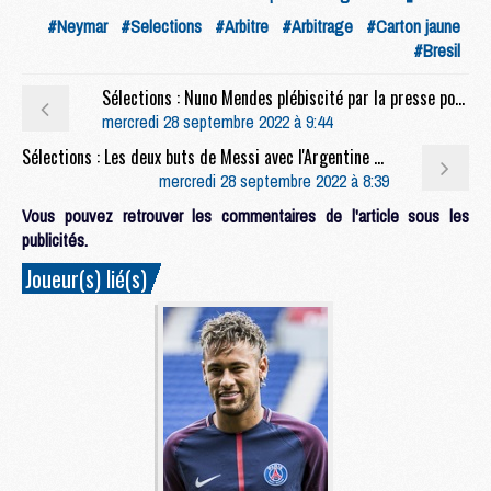
#Neymar
#Selections
#Arbitre
#Arbitrage
#Carton jaune
#Bresil
Sélections : Nuno Mendes plébiscité par la presse portugaise, Danilo sérieux
mercredi 28 septembre 2022 à 9:44
Sélections : Les deux buts de Messi avec l'Argentine en vidéo, dont le subtil coup-franc direct
mercredi 28 septembre 2022 à 8:39
Vous pouvez retrouver les commentaires de l'article sous les
publicités.
Joueur(s) lié(s)