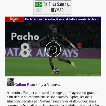
Da Silva Santos Junior
BRE
NEYMAR