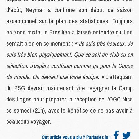
d'août, Neymar a confirmé son début de saison
exceptionnel sur le plan des statistiques. Toujours
en zone mixte, le Brésilien a laissé entendre qu'il se
sentait bien en ce moment :
« Je suis très heureux. Je
suis très bien physiquement. Que ce soit en club ou en
sélection. J'espère continuer comme ça pour la Coupe
du monde. On devient une vraie équipe. »
L'attaquant
du PSG devrait maintenant vite regagner le Camp
des Loges pour préparer la réception de l'OGC Nice
ce samedi (21h), avec le bénéfice de ne pas avoir à
beaucoup voyager.
Cet article vous a plu ? Partagez le :