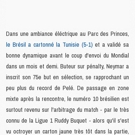
Dans une ambiance éléctrique au Parc des Princes,
le Brésil a cartonné la Tunisie (5-1)
et a validé sa
bonne dynamique avant le coup d'envoi du Mondial
dans un mois et demi. Buteur sur pénalty, Neymar a
inscrit son 75e but en sélection, se rapprochant un
peu plus du record de Pelé. De passage en zone
mixte après la rencontre, le numéro 10 brésilien est
surtout revenu sur l'arbitrage du match - par le très
connu de la Ligue 1 Ruddy Buquet - alors qu'il s'est
vu octroyer un carton jaune très tôt dans la partie,