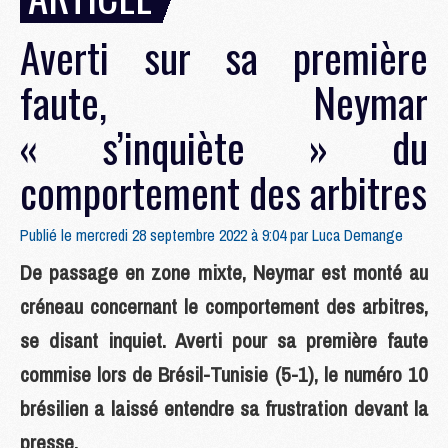
Averti sur sa première
faute, Neymar
« s’inquiète » du
comportement des arbitres
Publié le mercredi 28 septembre 2022 à 9:04 par
Luca Demange
De passage en zone mixte, Neymar est monté au
créneau concernant le comportement des arbitres,
se disant inquiet. Averti pour sa première faute
commise lors de Brésil-Tunisie (5-1), le numéro 10
brésilien a laissé entendre sa frustration devant la
presse.