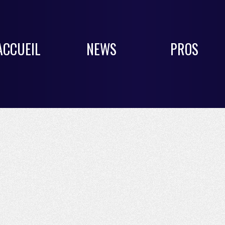
ACCUEIL
NEWS
PROS