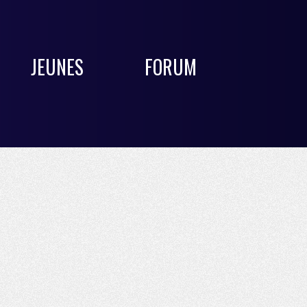
JEUNES
FORUM