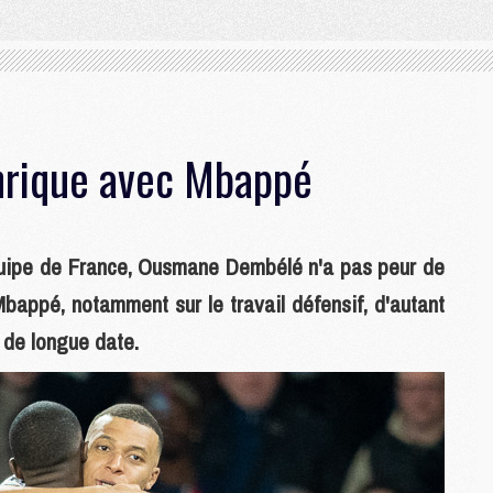
Enrique avec Mbappé
quipe de France, Ousmane Dembélé n'a pas peur de
Mbappé, notamment sur le travail défensif, d'autant
 de longue date.