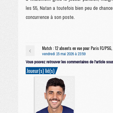
les 55, Natan a toutefois bien peu de chances
concurrence à son poste.
vendredi 15 mai 2026 à 23:59
Vous pouvez retrouver les commentaires de l'article sous 
Joueur(s) lié(s)