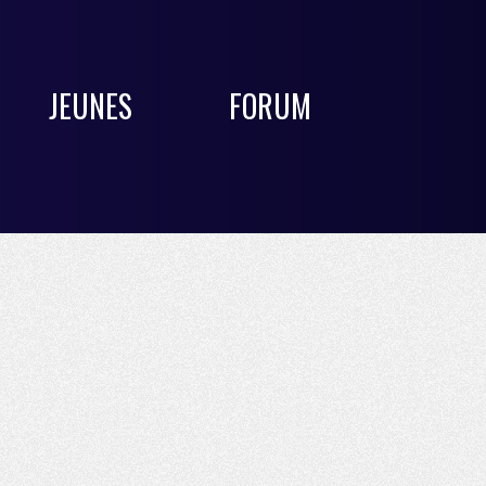
JEUNES
FORUM