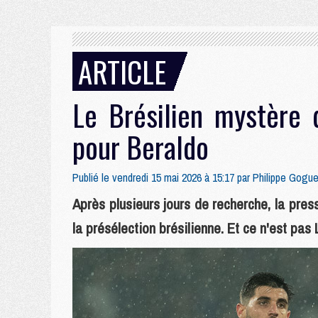
ARTICLE
Le Brésilien mystère 
pour Beraldo
Publié le vendredi 15 mai 2026 à 15:17 par
Philippe Gogue
Après plusieurs jours de recherche, la pre
la présélection brésilienne. Et ce n'est pas