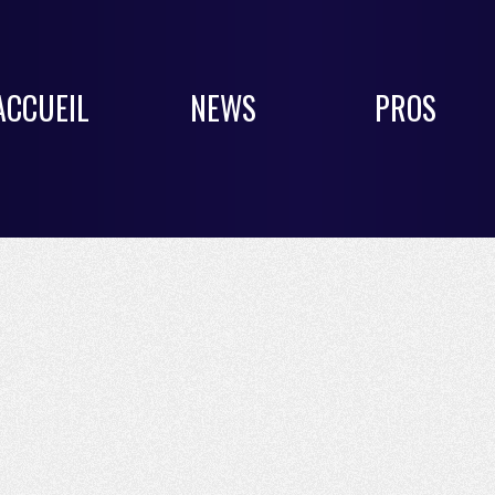
ACCUEIL
NEWS
PROS