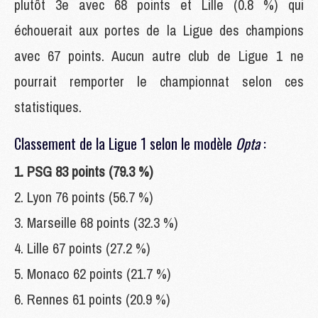
plutôt 3e avec 68 points et Lille (0.8 %) qui
échouerait aux portes de la Ligue des champions
avec 67 points. Aucun autre club de Ligue 1 ne
pourrait remporter le championnat selon ces
statistiques.
Classement de la Ligue 1 selon le modèle
Opta
:
1. PSG 83 points (79.3 %)
2. Lyon 76 points (56.7 %)
3. Marseille 68 points (32.3 %)
4. Lille 67 points (27.2 %)
5. Monaco 62 points (21.7 %)
6. Rennes 61 points (20.9 %)