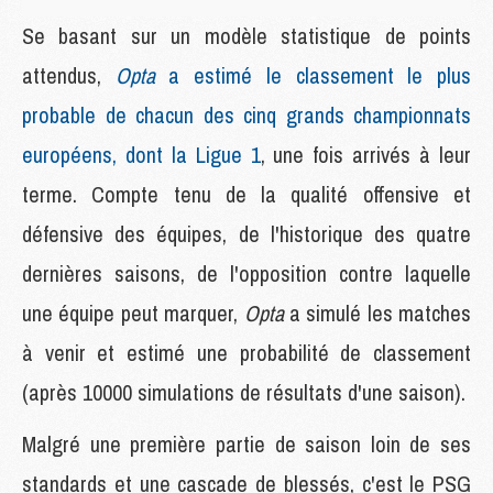
Se basant sur un modèle statistique de points
attendus,
Opta
a estimé le classement le plus
probable de chacun des cinq grands championnats
européens, dont la Ligue 1
, une fois arrivés à leur
terme. Compte tenu de la qualité offensive et
défensive des équipes, de l'historique des quatre
dernières saisons, de l'opposition contre laquelle
une équipe peut marquer,
Opta
a simulé les matches
à venir et estimé une probabilité de classement
(après 10000 simulations de résultats d'une saison).
Malgré une première partie de saison loin de ses
standards et une cascade de blessés, c'est le PSG