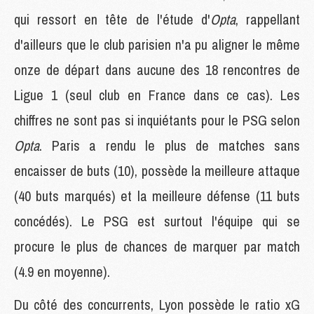
qui ressort en tête de l'étude d'
Opta
, rappellant
d'ailleurs que le club parisien n'a pu aligner le même
onze de départ dans aucune des 18 rencontres de
Ligue 1 (seul club en France dans ce cas). Les
chiffres ne sont pas si inquiétants pour le PSG selon
Opta
. Paris a rendu le plus de matches sans
encaisser de buts (10), possède la meilleure attaque
(40 buts marqués) et la meilleure défense (11 buts
concédés). Le PSG est surtout l'équipe qui se
procure le plus de chances de marquer par match
(4.9 en moyenne).
Du côté des concurrents, Lyon possède le ratio xG