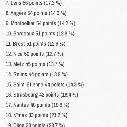
7. Lens 56 points (17.3 %)
8. Angers 54 points (14.3 %)
9. Montpellier 54 points (14.2 %)
10. Bordeaux 51 points (12.6 %)
11. Brest 51 points (12.9 %)
12. Nice 50 points (12.7 %)
13. Metz 45 points (13.7 %)
14. Reims 44 points (13.9 %)
15. Saint-Etienne 44 points (14.3 %)
16. Strasbourg 42 points (16.4 %)
17. Nantes 40 points (19.6 %)
18. Nîmes 33 points (21.2 %)
19. Dijon 33 points (28.7 %)