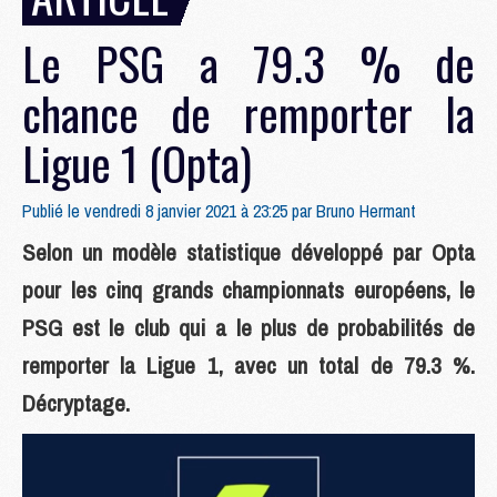
Le PSG a 79.3 % de
chance de remporter la
Ligue 1 (Opta)
Publié le vendredi 8 janvier 2021 à 23:25 par
Bruno Hermant
Selon un modèle statistique développé par Opta
pour les cinq grands championnats européens, le
PSG est le club qui a le plus de probabilités de
remporter la Ligue 1, avec un total de 79.3 %.
Décryptage.