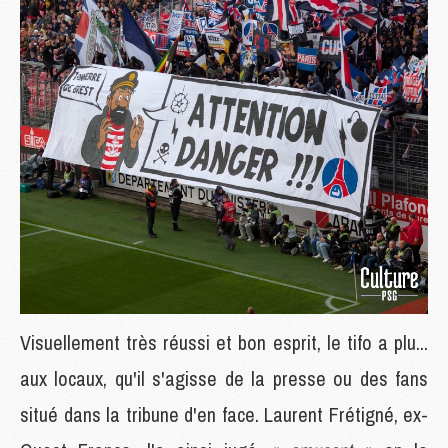
Visuellement très réussi et bon esprit, le tifo a plu...
aux locaux, qu'il s'agisse de la presse ou des fans
situé dans la tribune d'en face. Laurent Frétigné, ex-