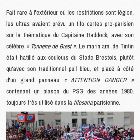
Fait rare à l'extérieur où les restrictions sont légion,
les ultras avaient prévu un tifo certes pro-parisien
sur la thématique du Capitaine Haddock, avec son
célèbre
« Tonnerre de Brest »
. Le marin ami de Tintin
était hatillé aux couleurs du Stade Brestois, plutôt
qu'avec son traditionnel pull bleu, et placé à côté
d'un grand panneau
« ATTENTION DANGER »
contenant un blason du PSG des années 1980,
toujours très utilisé dans la
tifoseria
parisienne.