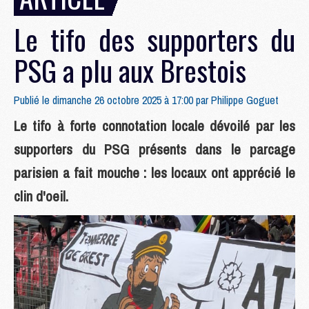
Le tifo des supporters du
PSG a plu aux Brestois
Publié le dimanche 26 octobre 2025 à 17:00 par
Philippe Goguet
Le tifo à forte connotation locale dévoilé par les
supporters du PSG présents dans le parcage
parisien a fait mouche : les locaux ont apprécié le
clin d'oeil.