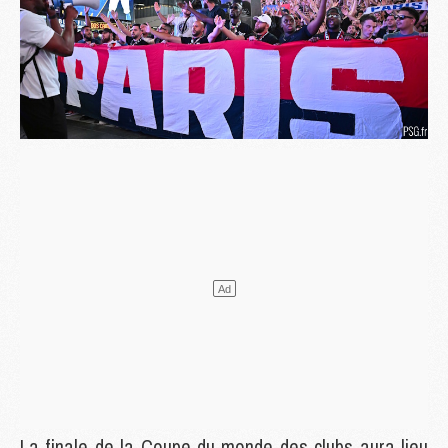
La finale de la Coupe du monde des clubs aura lieu