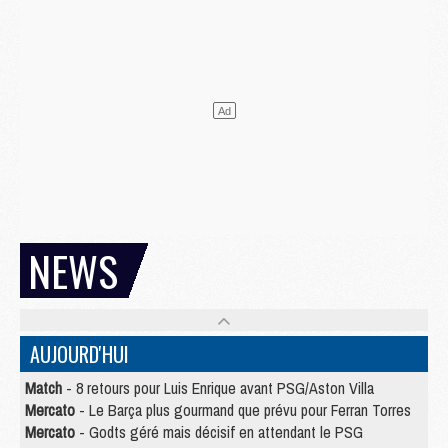
NEWS
AUJOURD'HUI
Match
- 8 retours pour Luis Enrique avant PSG/Aston Villa
Mercato
- Le Barça plus gourmand que prévu pour Ferran Torres
Mercato
- Godts géré mais décisif en attendant le PSG