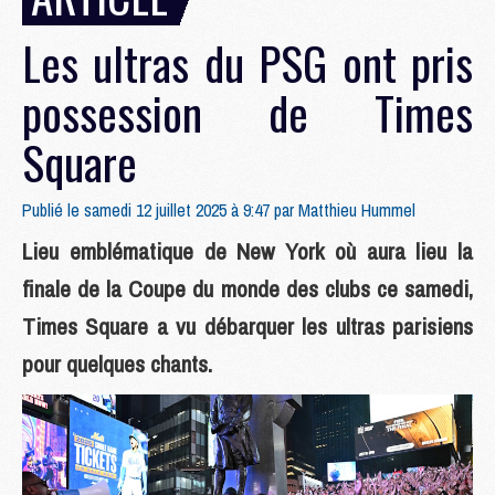
Les ultras du PSG ont pris
possession de Times
Square
Publié le samedi 12 juillet 2025 à 9:47 par
Matthieu Hummel
Lieu emblématique de New York où aura lieu la
finale de la Coupe du monde des clubs ce samedi,
Times Square a vu débarquer les ultras parisiens
pour quelques chants.