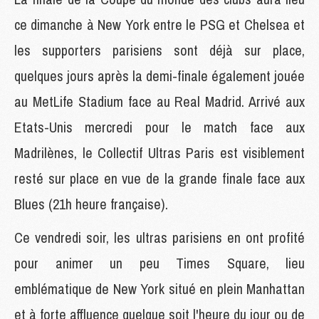
ce dimanche à New York entre le PSG et Chelsea et
les supporters parisiens sont déjà sur place,
quelques jours après la demi-finale également jouée
au MetLife Stadium face au Real Madrid. Arrivé aux
Etats-Unis mercredi pour le match face aux
Madrilènes, le Collectif Ultras Paris est visiblement
resté sur place en vue de la grande finale face aux
Blues (21h heure française).
Ce vendredi soir, les ultras parisiens en ont profité
pour animer un peu Times Square, lieu
emblématique de New York situé en plein Manhattan
et à forte affluence quelque soit l'heure du jour ou de